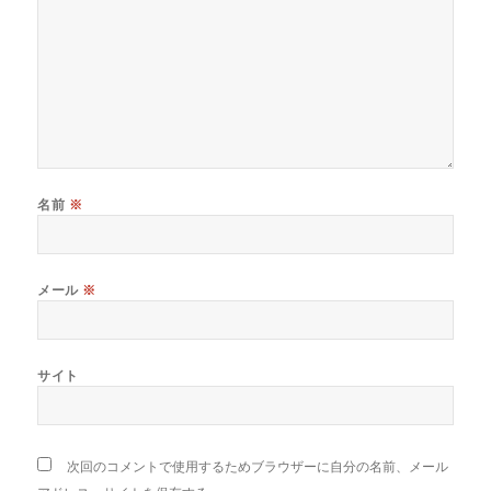
名前
※
メール
※
サイト
次回のコメントで使用するためブラウザーに自分の名前、メール