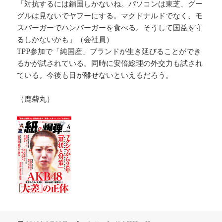
「対抗するには鎖国しかないね。パソコンは東芝、グー
グルは見ないでヤフーにする。マクドナルドでなく、モ
スバーガーでハンバーガーを食べる。そうして国益を守
るしかないかも」（会社員）
TPP参加で「純国産」ブランドが生き延びることができ
るかが試されている。同時に安倍総理の外交力も試され
ている。今後も目が離せないといえるだろう。
（鹿砦丸）