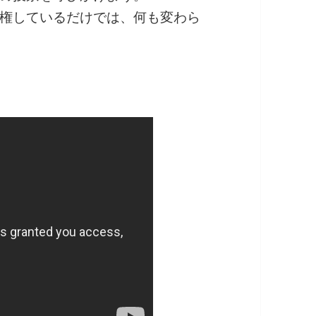
権しているだけでは、何も変わら