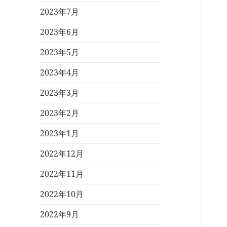
2023年7月
2023年6月
2023年5月
2023年4月
2023年3月
2023年2月
2023年1月
2022年12月
2022年11月
2022年10月
2022年9月