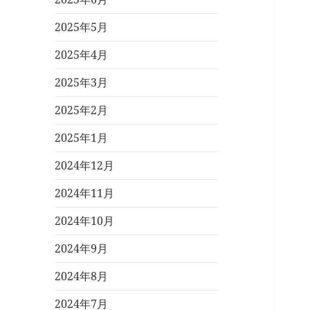
2025年5月
2025年4月
2025年3月
2025年2月
2025年1月
2024年12月
2024年11月
2024年10月
2024年9月
2024年8月
2024年7月