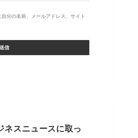
に自分の名前、メールアドレス、サイト
ジネスニュースに取っ