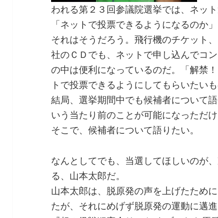
われる第２３回参議院選挙では、ネット
「ネットで投票できるようになるのか」
それはそうだろう。飛行機のチケット、
社のＣＤでも、ネットで申し込んでコン
の中は便利になっているのだ。「解禁！
トで投票できるようにしてもらいたいも
結局、選挙期間中でも候補者について語
いう当たり前のことが可能になっただけ
そこで、候補者について語りたい。
なんとしてでも、当選してほしいのが、
る、山本太郎だ。
山本太郎は、脱原発の声を上げたために
たが、それにめげず脱原発の運動に邁進