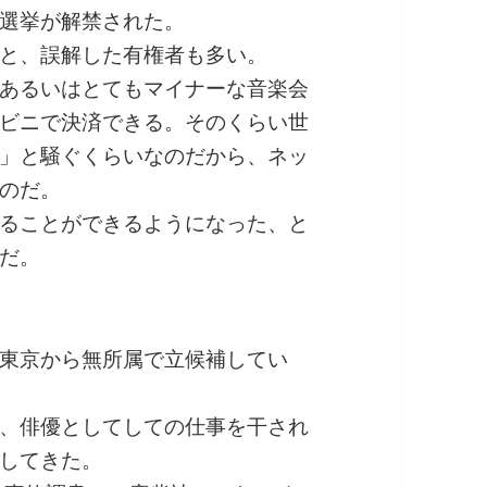
選挙が解禁された。
と、誤解した有権者も多い。
あるいはとてもマイナーな音楽会
ビニで決済できる。そのくらい世
」と騒ぐくらいなのだから、ネッ
のだ。
ることができるようになった、と
だ。
東京から無所属で立候補してい
、俳優としてしての仕事を干され
してきた。