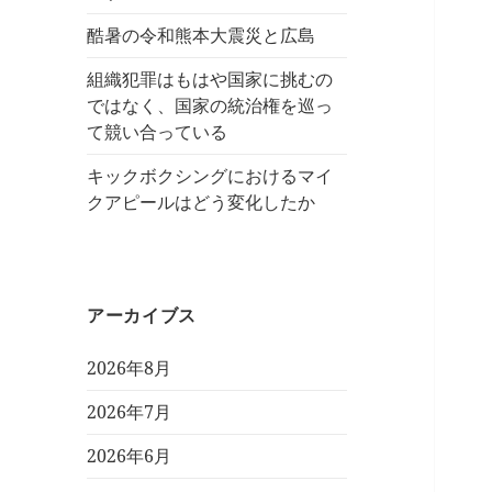
酷暑の令和熊本大震災と広島
組織犯罪はもはや国家に挑むの
ではなく、国家の統治権を巡っ
て競い合っている
キックボクシングにおけるマイ
クアピールはどう変化したか
アーカイブス
2026年8月
2026年7月
2026年6月