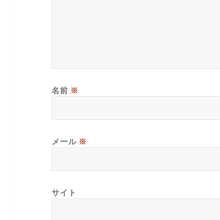
名前
※
メール
※
サイト