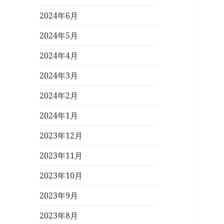
2024年6月
2024年5月
2024年4月
2024年3月
2024年2月
2024年1月
2023年12月
2023年11月
2023年10月
2023年9月
2023年8月