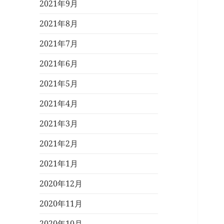
2021年9月
2021年8月
2021年7月
2021年6月
2021年5月
2021年4月
2021年3月
2021年2月
2021年1月
2020年12月
2020年11月
2020年10月