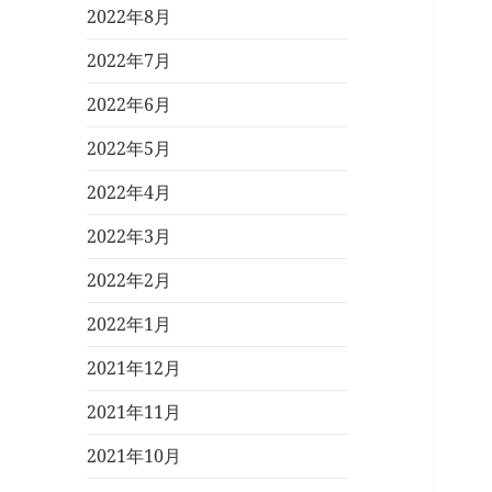
2022年8月
2022年7月
2022年6月
2022年5月
2022年4月
2022年3月
2022年2月
2022年1月
2021年12月
2021年11月
2021年10月