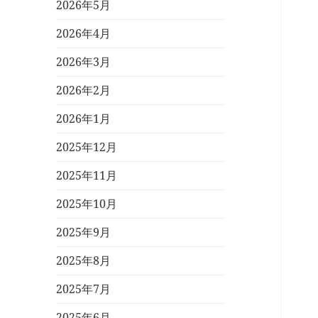
2026年5月
2026年4月
2026年3月
2026年2月
2026年1月
2025年12月
2025年11月
2025年10月
2025年9月
2025年8月
2025年7月
2025年6月