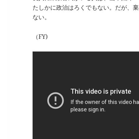
たしかに政治はろくでもない。だが、棄
ない。
（FY)