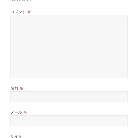
コメント
※
名前
※
メール
※
サイト