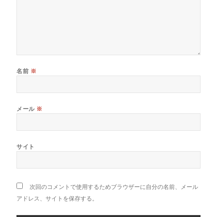
名前
※
メール
※
サイト
次回のコメントで使用するためブラウザーに自分の名前、メール
アドレス、サイトを保存する。