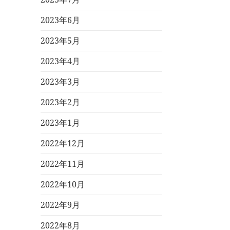
2023年6月
2023年5月
2023年4月
2023年3月
2023年2月
2023年1月
2022年12月
2022年11月
2022年10月
2022年9月
2022年8月