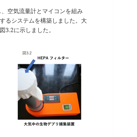
し、空気流量計とマイコンを組み
するシステムを構築しました。大
3.2に示しました。