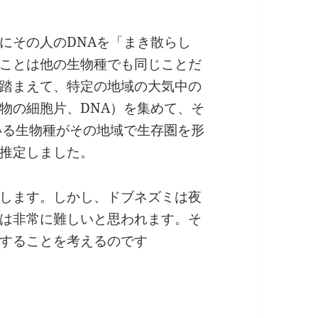
にその人のDNAを「まき散らし
ことは他の生物種でも同じことだ
踏まえて、特定の地域の大気中の
物の細胞片、DNA）を集めて、そ
いる生物種がその地域で生存圏を形
推定しました。
します。しかし、ドブネズミは夜
は非常に難しいと思われます。そ
することを考えるのです