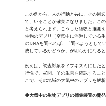
この例から、人の行動と共に、その周辺
て」いることが確実になりました。この
と考えられます。こうした経験と推測を
生物のデブリ（空気中に浮遊している生
のDNAを調べれば、「調べようとして
成しているかどうか」が明らかになると
例えば、調査対象をドブネズミにしたと
行性で、昼間、その生息を確認すること
こで、その地域の大気中のデブリを解析
◆大気中の生物デブリの捕集装置の開発