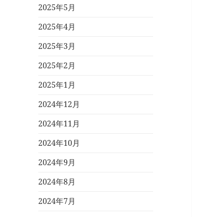
2025年5月
2025年4月
2025年3月
2025年2月
2025年1月
2024年12月
2024年11月
2024年10月
2024年9月
2024年8月
2024年7月