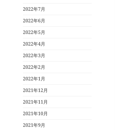
2022年7月
2022年6月
2022年5月
2022年4月
2022年3月
2022年2月
2022年1月
2021年12月
2021年11月
2021年10月
2021年9月