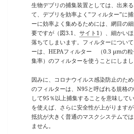
生物デブリの捕集装置としては、出来る
て、デブリを効率よく”フィルター”に
ーに効率よく集めるためには、網目の細
要ですが（図3.1、
サイト1
）、細かいほ
落ちてしまいます。フィルターについて
ーは、HEPAフィルター （0.3 µmの
集率）のフィルターを使うことにしまし
因みに、コロナウイルス感染防止のため
のフィルターは、N95と呼ばれる規格の物
して95％以上捕集することを意味してい
を使えば、さらに安全性が上がりますが
抵抗が大きく普通のマスクシステムでは
ません。