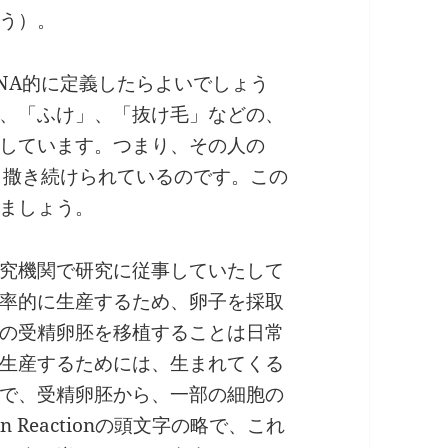
う）。
NA的に定義したらよいでしょう
、「ふけ」、「抜け毛」などの、
しています。つまり、その人の
ら撒き続けられているのです。この
ましょう。
究機関で研究に従事していたして
率的に生産するため、卵子を採取
の受精卵胚を移植することは日常
生産するためには、生まれてくる
で、受精卵胚から、一部の細胞の
ain Reactionの頭文字の略で、これ