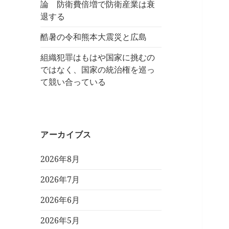
論 防衛費倍増で防衛産業は衰
退する
酷暑の令和熊本大震災と広島
組織犯罪はもはや国家に挑むの
ではなく、国家の統治権を巡っ
て競い合っている
アーカイブス
2026年8月
2026年7月
2026年6月
2026年5月