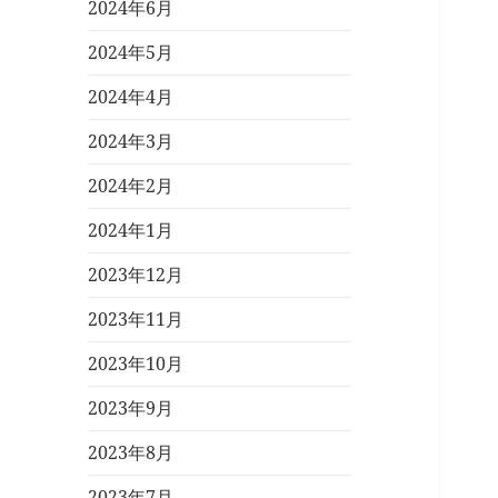
2024年6月
2024年5月
2024年4月
2024年3月
2024年2月
2024年1月
2023年12月
2023年11月
2023年10月
2023年9月
2023年8月
2023年7月