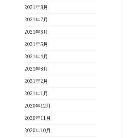
2021年8月
2021年7月
2021年6月
2021年5月
2021年4月
2021年3月
2021年2月
2021年1月
2020年12月
2020年11月
2020年10月