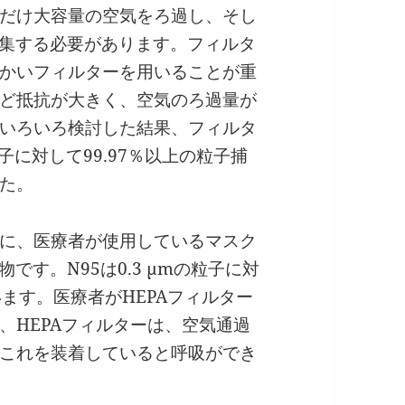
だけ大容量の空気をろ過し、そし
捕集する必要があります。フィルタ
かいフィルターを用いることが重
ど抵抗が大きく、空気のろ過量が
いろいろ検討した結果、フィルタ
粒子に対して99.97％以上の粒子捕
た。
に、医療者が使用しているマスク
です。N95は0.3 µmの粒子に対
ます。医療者がHEPAフィルター
、HEPAフィルターは、空気通過
これを装着していると呼吸ができ