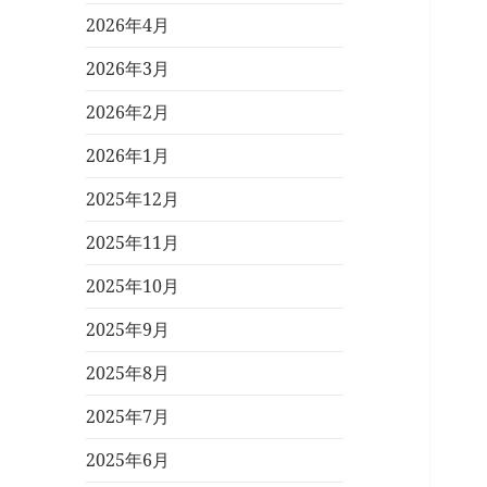
2026年4月
2026年3月
2026年2月
2026年1月
2025年12月
2025年11月
2025年10月
2025年9月
2025年8月
2025年7月
2025年6月