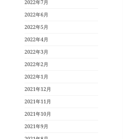
2022年7月
2022年6月
2022年5月
2022年4月
2022年3月
2022年2月
2022年1月
2021年12月
2021年11月
2021年10月
2021年9月
2021年8月