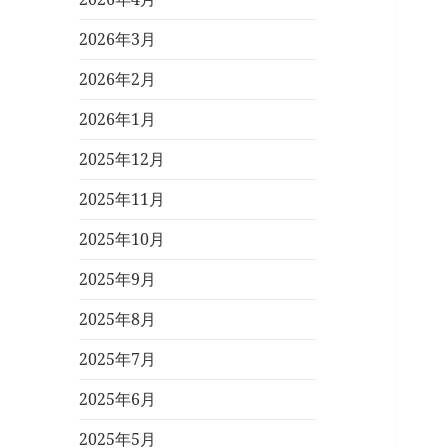
2026年3月
2026年2月
2026年1月
2025年12月
2025年11月
2025年10月
2025年9月
2025年8月
2025年7月
2025年6月
2025年5月