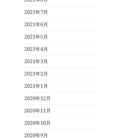
2021年7月
2021年6月
2021年5月
2021年4月
2021年3月
2021年2月
2021年1月
2020年12月
2020年11月
2020年10月
2020年9月