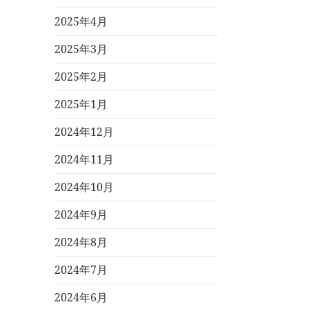
2025年4月
2025年3月
2025年2月
2025年1月
2024年12月
2024年11月
2024年10月
2024年9月
2024年8月
2024年7月
2024年6月