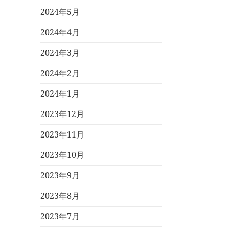
2024年5月
2024年4月
2024年3月
2024年2月
2024年1月
2023年12月
2023年11月
2023年10月
2023年9月
2023年8月
2023年7月