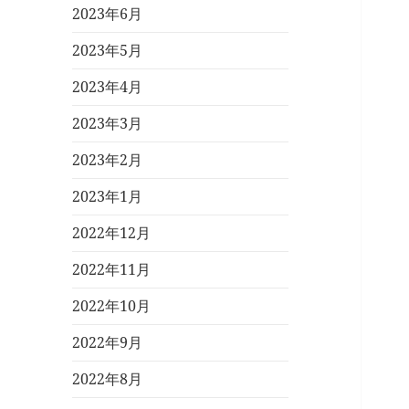
2023年6月
2023年5月
2023年4月
2023年3月
2023年2月
2023年1月
2022年12月
2022年11月
2022年10月
2022年9月
2022年8月