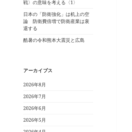
戦〉の意味を考える〈1〉
日本の「防衛強化」は机上の空
論 防衛費倍増で防衛産業は衰
退する
酷暑の令和熊本大震災と広島
アーカイブス
2026年8月
2026年7月
2026年6月
2026年5月
2026年4月