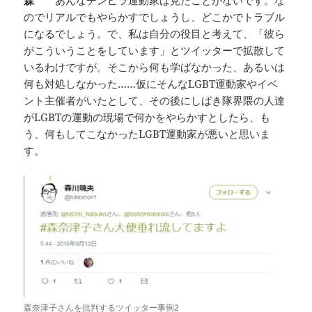
森
あんなチンピラ運動家は見たことがないです。な
のでリアルでもやらかすでしょうし、どこかでトラブル
になるでしょう。で、私は自分の役目と考えて、「彼ら
がこういうことをしています」とツイッターで拡散して
いるわけですが。そこから何も学ばなかった、あるいは
何も対処しなかった……仮にそんなLGBT運動家やイベ
ント主催者がいたとして、その後にしばき隊界隈の人達
がLGBTの運動の現場で何かをやらかすとしたら、も
う、何もしてこなかったLGBT運動家が悪いと思いま
す。
森奈津子さんを批判するツイッター事例2