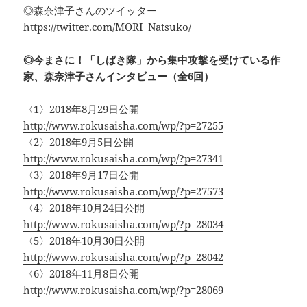
◎森奈津子さんのツイッター
https://twitter.com/MORI_Natsuko/
◎今まさに！「しばき隊」から集中攻撃を受けている作
家、森奈津子さんインタビュー（全6回）
〈1〉2018年8月29日公開
http://www.rokusaisha.com/wp/?p=27255
〈2〉2018年9月5日公開
http://www.rokusaisha.com/wp/?p=27341
〈3〉2018年9月17日公開
http://www.rokusaisha.com/wp/?p=27573
〈4〉2018年10月24日公開
http://www.rokusaisha.com/wp/?p=28034
〈5〉2018年10月30日公開
http://www.rokusaisha.com/wp/?p=28042
〈6〉2018年11月8日公開
http://www.rokusaisha.com/wp/?p=28069