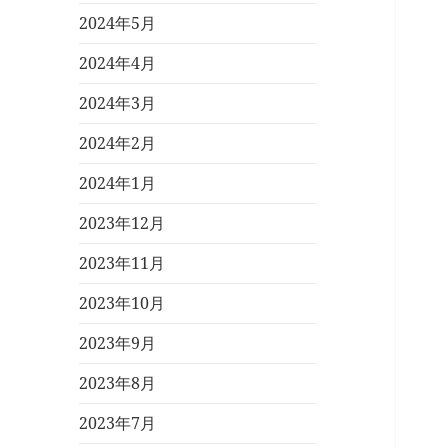
2024年5月
2024年4月
2024年3月
2024年2月
2024年1月
2023年12月
2023年11月
2023年10月
2023年9月
2023年8月
2023年7月