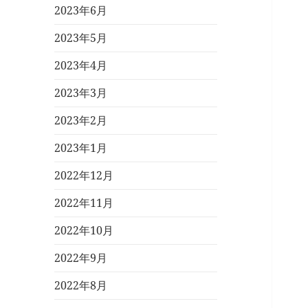
2023年6月
2023年5月
2023年4月
2023年3月
2023年2月
2023年1月
2022年12月
2022年11月
2022年10月
2022年9月
2022年8月