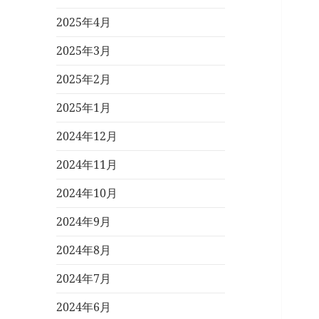
2025年4月
2025年3月
2025年2月
2025年1月
2024年12月
2024年11月
2024年10月
2024年9月
2024年8月
2024年7月
2024年6月