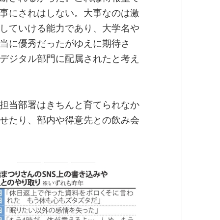
事にされはしない。大事なのは激
していける能力であり、大学名や
当に優秀だったがゆえに期待さ
デジタル部門に配属されたと考え
担当部署はきちんと育てられなか
せたり、部内や得意先との飲み会