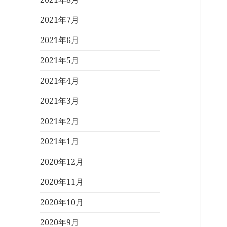
2021年7月
2021年6月
2021年5月
2021年4月
2021年3月
2021年2月
2021年1月
2020年12月
2020年11月
2020年10月
2020年9月