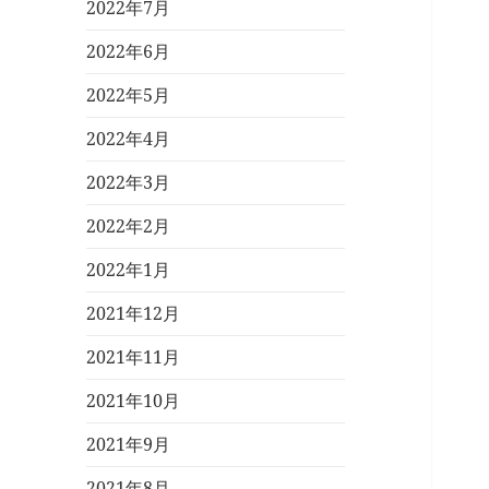
2022年7月
2022年6月
2022年5月
2022年4月
2022年3月
2022年2月
2022年1月
2021年12月
2021年11月
2021年10月
2021年9月
2021年8月