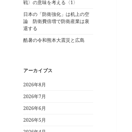
戦〉の意味を考える〈1〉
日本の「防衛強化」は机上の空
論 防衛費倍増で防衛産業は衰
退する
酷暑の令和熊本大震災と広島
アーカイブス
2026年8月
2026年7月
2026年6月
2026年5月
2026年4月