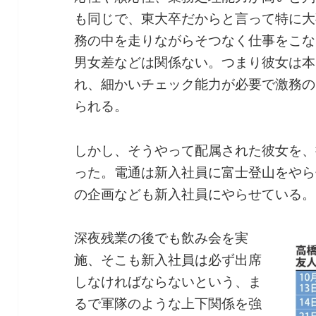
も同じで、東大卒だからと言って特に大
務の中を走りながらそつなく仕事をこな
男女差などは関係ない。つまり彼女は本
れ、細かいチェック能力が必要で激務の
られる。
しかし、そうやって配属された彼女を、
った。電通は新入社員に富士登山をやら
の企画なども新入社員にやらせている。
深夜残業の後でも飲み会を実
施、そこも新入社員は必ず出席
しなければならないという、ま
るで軍隊のような上下関係を強