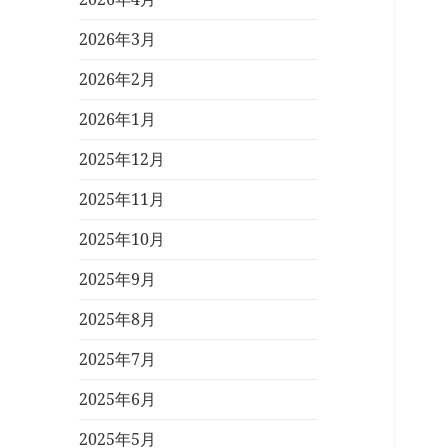
2026年3月
2026年2月
2026年1月
2025年12月
2025年11月
2025年10月
2025年9月
2025年8月
2025年7月
2025年6月
2025年5月