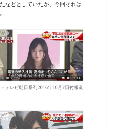
たなどとしていたが、今回それは
。
N＝テレビ朝日系列2016年10月7日付報道