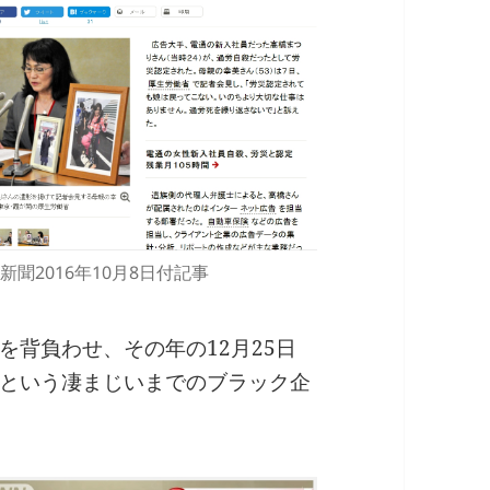
新聞2016年10月8日付記事
を背負わせ、その年の12月25日
という凄まじいまでのブラック企