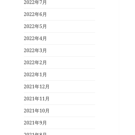
2022年7月
2022年6月
2022年5月
2022年4月
2022年3月
2022年2月
2022年1月
2021年12月
2021年11月
2021年10月
2021年9月
2021年8月