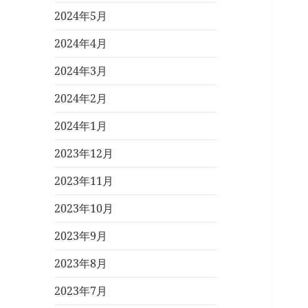
2024年5月
2024年4月
2024年3月
2024年2月
2024年1月
2023年12月
2023年11月
2023年10月
2023年9月
2023年8月
2023年7月