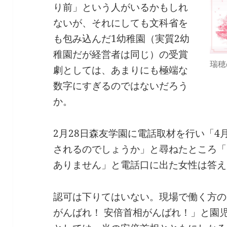
り前」という人がいるかもしれ
ないが、それにしても文科省を
も包み込んだ1幼稚園（実質2幼
稚園だが経営者は同じ）の受賞
瑞穂
劇としては、あまりにも極端な
数字にすぎるのではないだろう
か。
2月28日森友学園に電話取材を行い「
されるのでしょうか」と尋ねたところ「
ありません」と電話口に出た女性は答え
認可は下りてはいない。現場で働く方の
がんばれ！ 安倍首相がんばれ！」と園