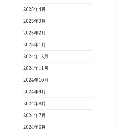
2025年4月
2025年3月
2025年2月
2025年1月
2024年12月
2024年11月
2024年10月
2024年9月
2024年8月
2024年7月
2024年6月