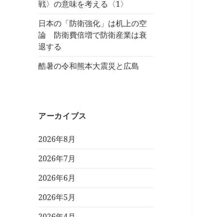
戦〉の意味を考える〈1〉
日本の「防衛強化」は机上の空
論 防衛費倍増で防衛産業は衰
退する
酷暑の令和熊本大震災と広島
アーカイブス
2026年8月
2026年7月
2026年6月
2026年5月
2026年4月