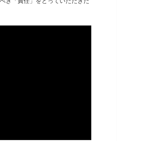
べき「責任」をとっていただきた