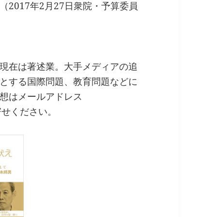
2017年2月27日衆院・予算委員
現在は著述業。大手メディアの追
とする国際問題、教育問題などに
想はメールアドレス
までお寄せください。