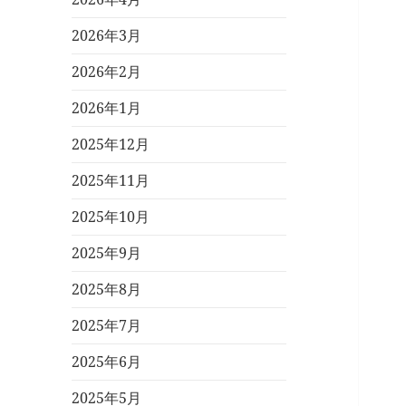
2026年3月
2026年2月
2026年1月
2025年12月
2025年11月
2025年10月
2025年9月
2025年8月
2025年7月
2025年6月
2025年5月