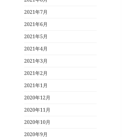
2021年7月
2021年6月
2021年5月
2021年4月
2021年3月
2021年2月
2021年1月
2020年12月
2020年11月
2020年10月
2020年9月