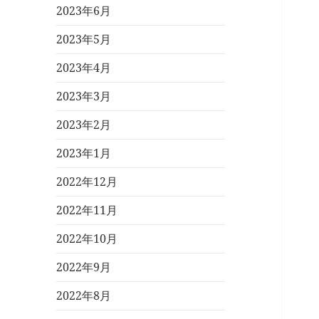
2023年6月
2023年5月
2023年4月
2023年3月
2023年2月
2023年1月
2022年12月
2022年11月
2022年10月
2022年9月
2022年8月