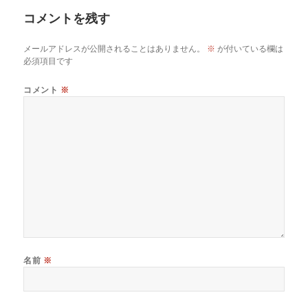
リ
コメントを残す
ー
メールアドレスが公開されることはありません。
※
が付いている欄は
必須項目です
コメント
※
名前
※