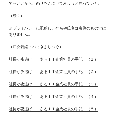
でもいいから、怒りをぶつけてみようと思っていた。
（続く）
※プライバシーに配慮し、社名や氏名は実際のものでは
ありません。
（戸次義継・べっきよしつぐ）
社長が夜逃げ！ あるＩＴ企業社員の手記 （１）
社長が夜逃げ！ あるＩＴ企業社員の手記 （２）
社長が夜逃げ！ あるＩＴ企業社員の手記 （３）
社長が夜逃げ！ あるＩＴ企業社員の手記 （４）
社長が夜逃げ！ あるＩＴ企業社員の手記 （５）