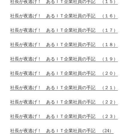
社長が夜逃げ！ あるＩＴ企業社員の手記 （１５）
社長が夜逃げ！ あるＩＴ企業社員の手記 （１６）
社長が夜逃げ！ あるＩＴ企業社員の手記 （１７）
社長が夜逃げ！ あるＩＴ企業社員の手記 （１８）
社長が夜逃げ！ あるＩＴ企業社員の手記 （１９）
社長が夜逃げ！ あるＩＴ企業社員の手記 （２０）
社長が夜逃げ！ あるＩＴ企業社員の手記 （２１）
社長が夜逃げ！ あるＩＴ企業社員の手記 （２２）
社長が夜逃げ！ あるＩＴ企業社員の手記 （２３）
社長が夜逃げ！ あるＩＴ企業社員の手記 （24）