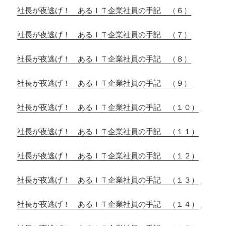
社長が夜逃げ！ あるＩＴ企業社員の手記 （６）
社長が夜逃げ！ あるＩＴ企業社員の手記 （７）
社長が夜逃げ！ あるＩＴ企業社員の手記 （８）
社長が夜逃げ！ あるＩＴ企業社員の手記 （９）
社長が夜逃げ！ あるＩＴ企業社員の手記 （１０）
社長が夜逃げ！ あるＩＴ企業社員の手記 （１１）
社長が夜逃げ！ あるＩＴ企業社員の手記 （１２）
社長が夜逃げ！ あるＩＴ企業社員の手記 （１３）
社長が夜逃げ！ あるＩＴ企業社員の手記 （１４）