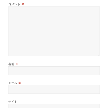
コメント
※
名前
※
メール
※
サイト