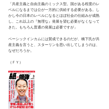
「共産主義と自由主義のミックス型。国がある程度のレ
ベルになるまでは公が一方的に供給する必要がある。し
かし今の日本のレベルになるとほぼ社会の仕組みが成熟
し、これ以上の『無理な』発展を望む必要がなくなって
きた。もちろん普通の発展は必要ですが」
ベーシックインカムには賛成できるのだが、橋下氏が共
産主義を言うと、スターリンを思い出してしまうのは、
なぜだろうか。
（ＦＹ）