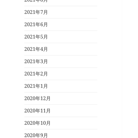
2021年7月
2021年6月
2021年5月
2021年4月
2021年3月
2021年2月
2021年1月
2020年12月
2020年11月
2020年10月
2020年9月