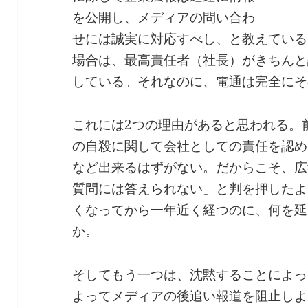
を公開し、メディアの問い合わ
せには誠実に対応すべし、と教えている
場合は、最高責任者（社長）がきちんと
している。それなのに、電通は完全にそ
これには2つの理由があると思われる。
の自殺に関して会社としての責任を認め
など出来るはずがない。だからこそ、広
質問には答えられない」と判を押したよ
くなってから一年近く経つのに、何を延
か。
そしてもう一つは、沈黙することによっ
よってメディアの後追い報道を阻止しよ