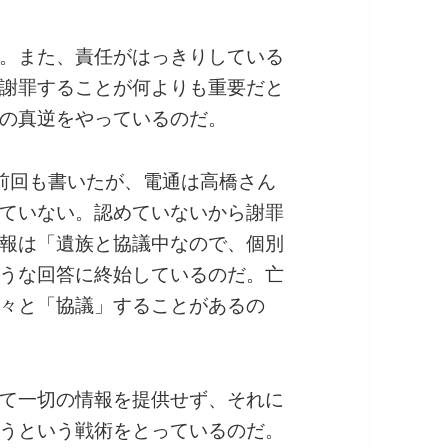
。また、責任がはっきりしている
謝罪することが何よりも重要だと
の真逆をやっているのだ。
前回も書いたが、電通は高橋さん
ていない。認めていないから謝罪
報は「遺族と協議中なので、個別
うな回答に終始しているのだ。亡
々と「協議」することがあるの
て一切の情報を提供せず、それに
うという戦術をとっているのだ。