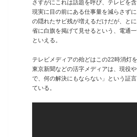
さすがにこれは話題を呼び、テレビを含
現実に目の前にある仕事量を減らさずに
の隠れたサビ残が増えるだけだが、とに
省に白旗を掲げて見せるという、電通一
といえる。
テレビメディアの殆どはこの22時消灯
東京新聞などの活字メディアは、現役や
で、何の解決にもならない」という証言
ている。