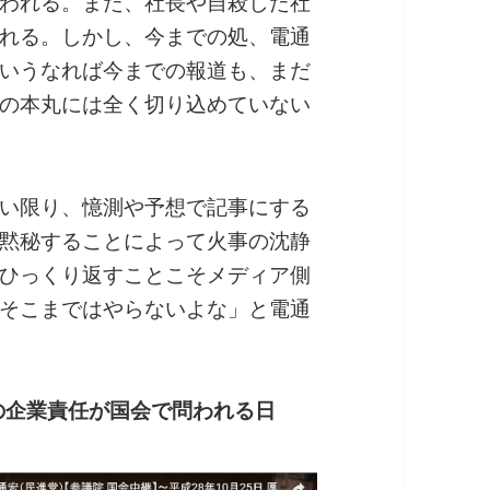
われる。また、社長や自殺した社
れる。しかし、今までの処、電通
いうなれば今までの報道も、まだ
の本丸には全く切り込めていない
い限り、憶測や予想で記事にする
黙秘することによって火事の沈静
ひっくり返すことこそメディア側
そこまではやらないよな」と電通
の企業責任が国会で問われる日