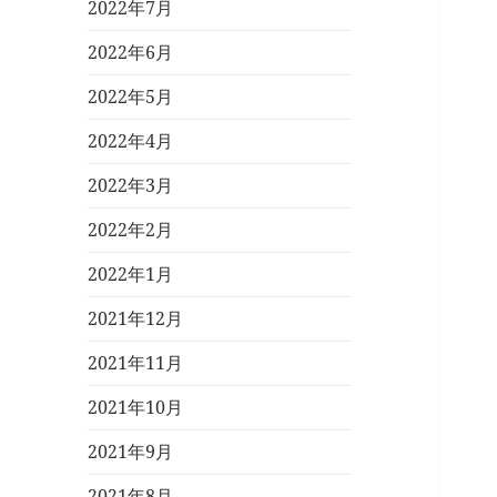
2022年7月
2022年6月
2022年5月
2022年4月
2022年3月
2022年2月
2022年1月
2021年12月
2021年11月
2021年10月
2021年9月
2021年8月