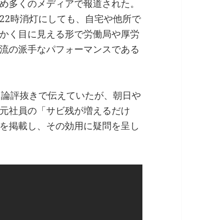
め多くのメディアで報道された。
22時消灯にしても、自宅や他所で
かく目に見える形で労働局や厚労
流の派手なパフォーマンスである
を論評抜きで伝えていたが、朝日や
元社員の「サビ残が増えるだけ
を掲載し、その効用に疑問を呈し