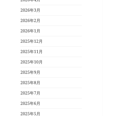
2026年3月
2026年2月
2026年1月
2025年12月
2025年11月
2025年10月
2025年9月
2025年8月
2025年7月
2025年6月
2025年5月