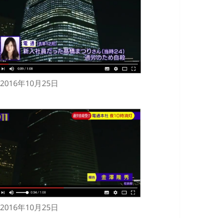
2016年10月25日
2016年10月25日