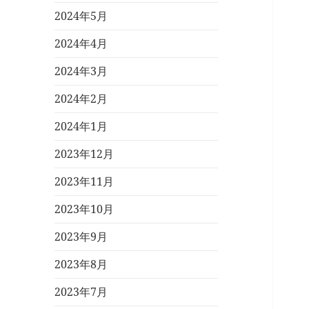
2024年5月
2024年4月
2024年3月
2024年2月
2024年1月
2023年12月
2023年11月
2023年10月
2023年9月
2023年8月
2023年7月