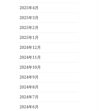
2025年4月
2025年3月
2025年2月
2025年1月
2024年12月
2024年11月
2024年10月
2024年9月
2024年8月
2024年7月
2024年6月