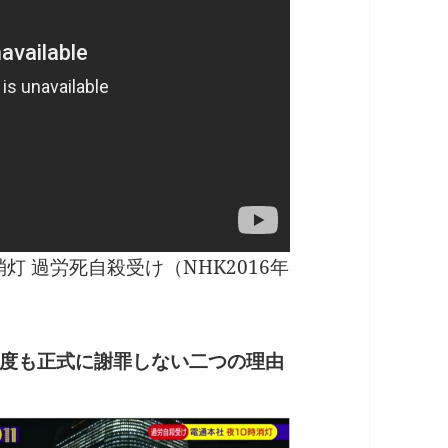
灯 過労死自殺受け（NHK2016年
度も正式に謝罪しない二つの理由