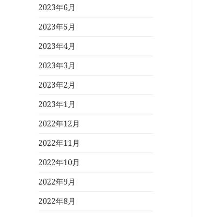
2023年6月
2023年5月
2023年4月
2023年3月
2023年2月
2023年1月
2022年12月
2022年11月
2022年10月
2022年9月
2022年8月