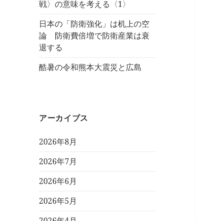
戦〉の意味を考える〈1〉
日本の「防衛強化」は机上の空
論 防衛費倍増で防衛産業は衰
退する
酷暑の令和熊本大震災と広島
アーカイブス
2026年8月
2026年7月
2026年6月
2026年5月
2026年4月