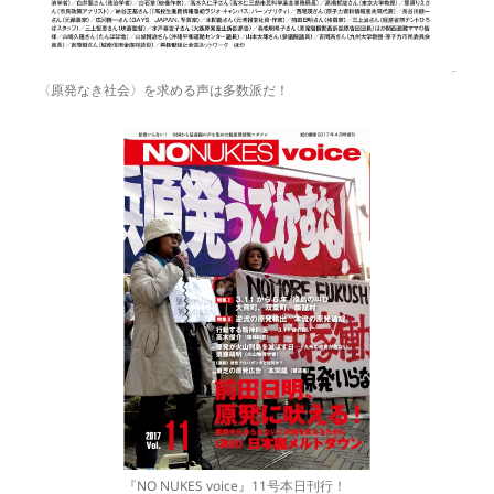
〈原発なき社会〉を求める声は多数派だ！
『NO NUKES voice』11号本日刊行！