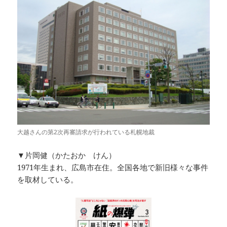
大越さんの第2次再審請求が行われている札幌地裁
▼片岡健（かたおか けん）
1971年生まれ、広島市在住。全国各地で新旧様々な事件
を取材している。