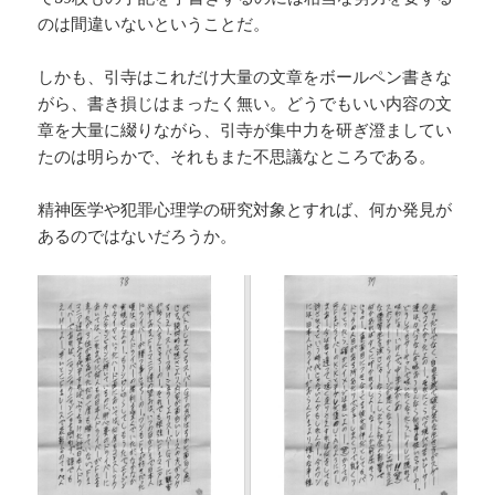
のは間違いないということだ。
しかも、引寺はこれだけ大量の文章をボールペン書きな
がら、書き損じはまったく無い。どうでもいい内容の文
章を大量に綴りながら、引寺が集中力を研ぎ澄ましてい
たのは明らかで、それもまた不思議なところである。
精神医学や犯罪心理学の研究対象とすれば、何か発見が
あるのではないだろうか。