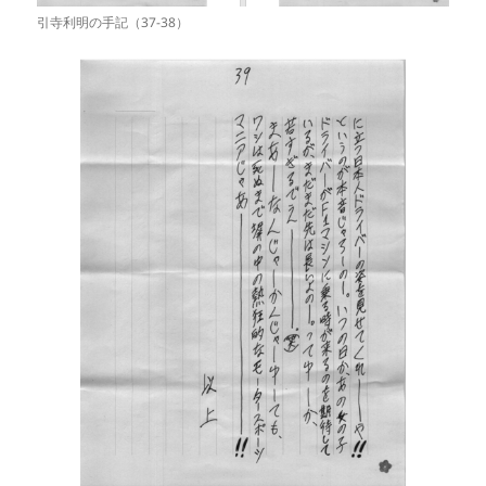
引寺利明の手記（37-38）