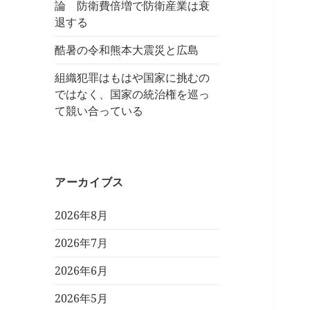
論 防衛費倍増で防衛産業は衰
退する
酷暑の令和熊本大震災と広島
組織犯罪はもはや国家に挑むの
ではなく、国家の統治権を巡っ
て競い合っている
アーカイブス
2026年8月
2026年7月
2026年6月
2026年5月