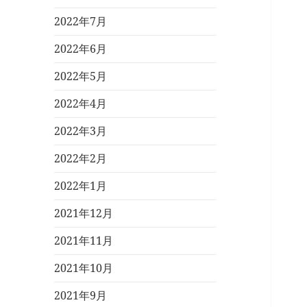
2022年7月
2022年6月
2022年5月
2022年4月
2022年3月
2022年2月
2022年1月
2021年12月
2021年11月
2021年10月
2021年9月