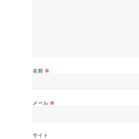
名前
※
メール
※
サイト