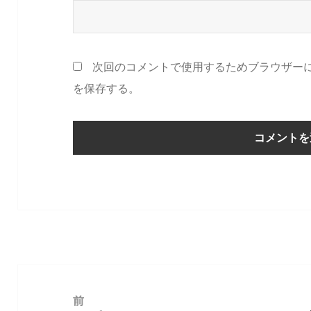
次回のコメントで使用するためブラウザー
を保存する。
投
稿
前