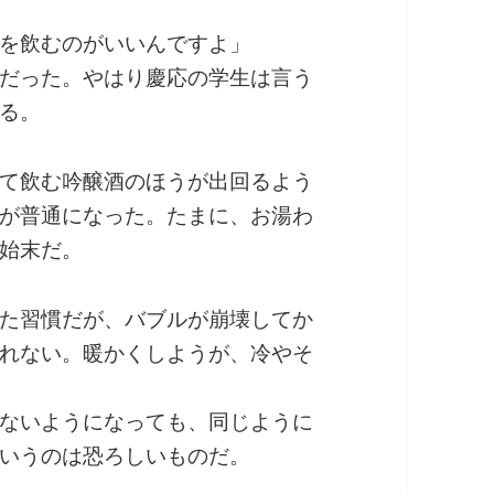
を飲むのがいいんですよ」
だった。やはり慶応の学生は言う
る。
て飲む吟醸酒のほうが出回るよう
が普通になった。たまに、お湯わ
始末だ。
た習慣だが、バブルが崩壊してか
れない。暖かくしようが、冷やそ
ないようになっても、同じように
いうのは恐ろしいものだ。