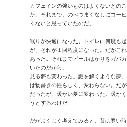
カフェインの強いものはよくないとのこ
た。それまで、のべつまくなしにコーヒ
くないと思っていたのだ。
眠りが快適になった。トイレに何度も起
が、それが１回程度になった。だがこれ
あった。それまでビールばかりをガバガ
いたのだから。
見る夢も変わった。謎を解くような夢。
は物書きの性らしく、変わらない。だが
だったが、暖かい夢に変わった。暖かく
うとするわけだ。
だがよくよく考えてみると、昔は寒い時