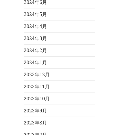
2024年6月
2024年5月
2024年4月
2024年3月
2024年2月
2024年1月
2023年12月
2023年11月
2023年10月
2023年9月
2023年8月
2023年7月