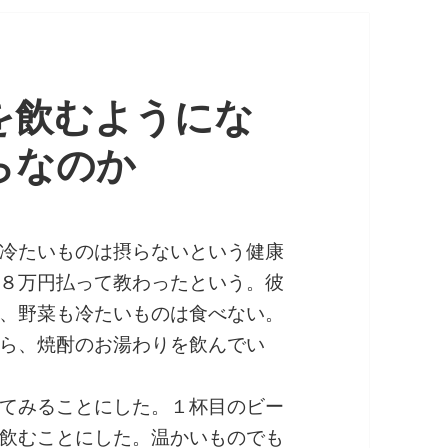
を飲むようにな
らなのか
冷たいものは摂らないという健康
８万円払って教わったという。彼
、野菜も冷たいものは食べない。
ら、焼酎のお湯わりを飲んでい
てみることにした。１杯目のビー
飲むことにした。温かいものでも