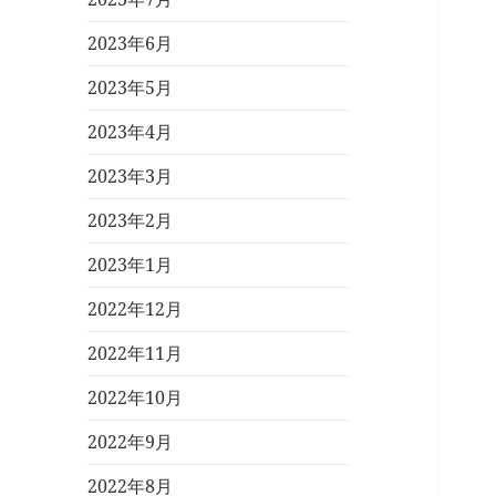
2023年6月
2023年5月
2023年4月
2023年3月
2023年2月
2023年1月
2022年12月
2022年11月
2022年10月
2022年9月
2022年8月