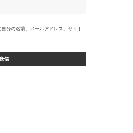
に自分の名前、メールアドレス、サイト