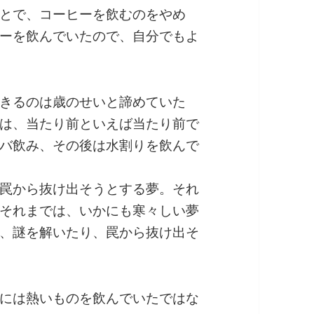
とで、コーヒーを飲むのをやめ
ーを飲んでいたので、自分でもよ
きるのは歳のせいと諦めていた
は、当たり前といえば当たり前で
バ飲み、その後は水割りを飲んで
罠から抜け出そうとする夢。それ
それまでは、いかにも寒々しい夢
、謎を解いたり、罠から抜け出そ
には熱いものを飲んでいたではな