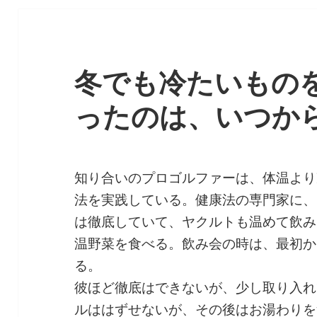
冬でも冷たいもの
ったのは、いつか
知り合いのプロゴルファーは、体温より
法を実践している。健康法の専門家に、
は徹底していて、ヤクルトも温めて飲み
温野菜を食べる。飲み会の時は、最初か
る。
彼ほど徹底はできないが、少し取り入れ
ルははずせないが、その後はお湯わりを