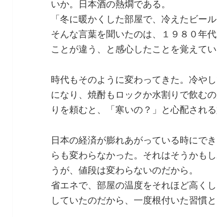
いか。日本酒の熱燗である。
「冬に暖かくした部屋で、冷えたビール
そんな言葉を聞いたのは、１９８０年代
ことが違う、と感心したことを覚えてい
時代もそのように変わってきた。冷やし
になり、焼酎もロックか水割りで飲むの
りを頼むと、「寒いの？」と心配される
日本の経済が膨れあがっている時にでき
らも変わらなかった。それはそうかもし
うが、値段は変わらないのだから。
省エネで、部屋の温度をそれほど高くし
していたのだから、一度根付いた習慣と