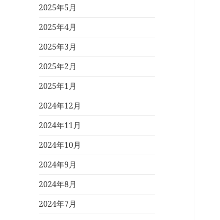
2025年5月
2025年4月
2025年3月
2025年2月
2025年1月
2024年12月
2024年11月
2024年10月
2024年9月
2024年8月
2024年7月