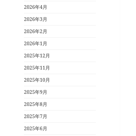
2026年4月
2026年3月
2026年2月
2026年1月
2025年12月
2025年11月
2025年10月
2025年9月
2025年8月
2025年7月
2025年6月