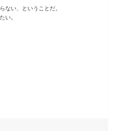
らない、ということだ。
たい。