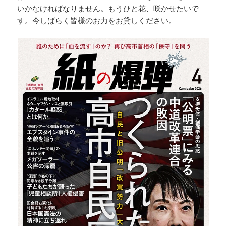
いかなければなりません。もうひと花、咲かせたいで
す。今しばらく皆様のお力をお貸しください。