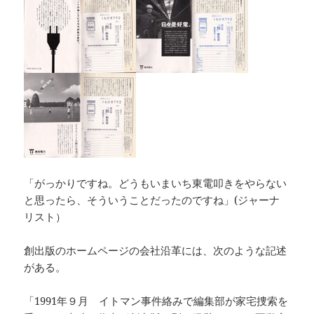
「がっかりですね。どうもいまいち東電叩きをやらない
と思ったら、そういうことだったのですね」(ジャーナ
リスト）
創出版のホームページの会社沿革には、次のような記述
がある。
「1991年９月 イトマン事件絡みで編集部が家宅捜索を