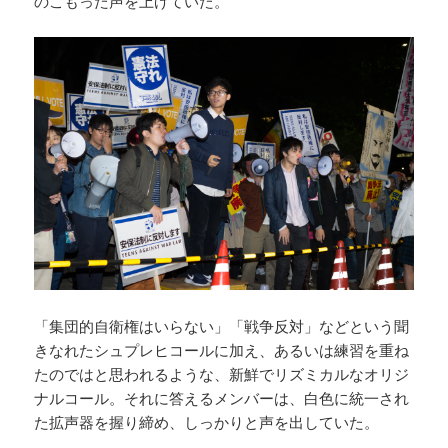
のこもった声を上げていた。
「集団的自衛権はいらない」「戦争反対」などという聞
きなれたシュプレヒコールに加え、あるいは練習を重ね
たのではと思われるような、新鮮でリズミカルなオリジ
ナルコール。それに答えるメンバーは、白色に統一され
た拡声器を握り締め、しっかりと声を出していた。