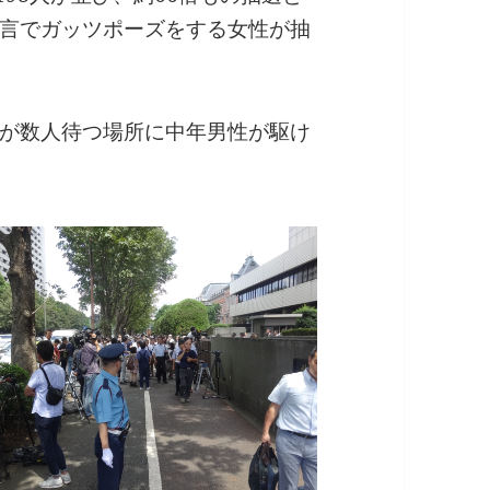
言でガッツポーズをする女性が抽
が数人待つ場所に中年男性が駆け