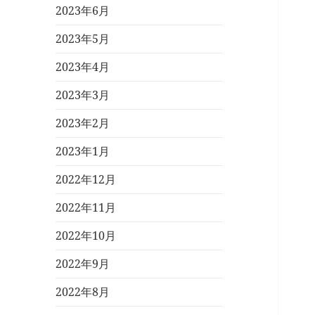
2023年6月
2023年5月
2023年4月
2023年3月
2023年2月
2023年1月
2022年12月
2022年11月
2022年10月
2022年9月
2022年8月