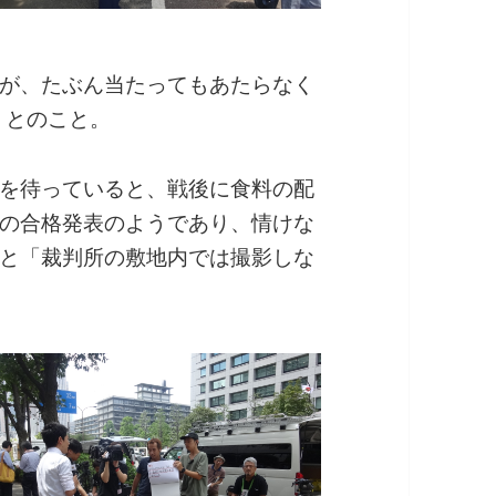
が、たぶん当たってもあたらなく
」とのこと。
を待っていると、戦後に食料の配
の合格発表のようであり、情けな
と「裁判所の敷地内では撮影しな