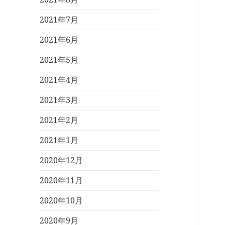
2021年7月
2021年6月
2021年5月
2021年4月
2021年3月
2021年2月
2021年1月
2020年12月
2020年11月
2020年10月
2020年9月