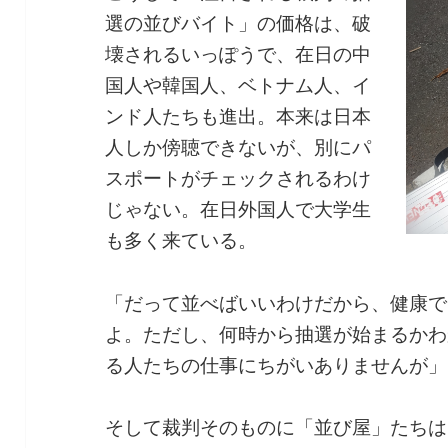
選の並びバイト」の価格は、破
壊されるいっぽうで、在日の中
国人や韓国人、ベトナム人、イ
ンド人たちも進出。本来は日本
人しか傍聴できないが、別にパ
スポートがチェックされるわけ
じゃない。在日外国人で大学生
も多く来ている。
「だって並べばいいわけだから、健康で
よ。ただし、何時から抽選が始まるかわ
る人たちの仕事にちがいありませんが」
そして裁判そのものに「並び屋」たちは