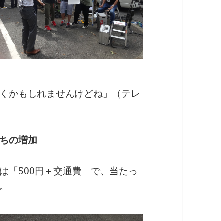
くかもしれませんけどね」（テレ
ちの増加
は「500円＋交通費」で、当たっ
。