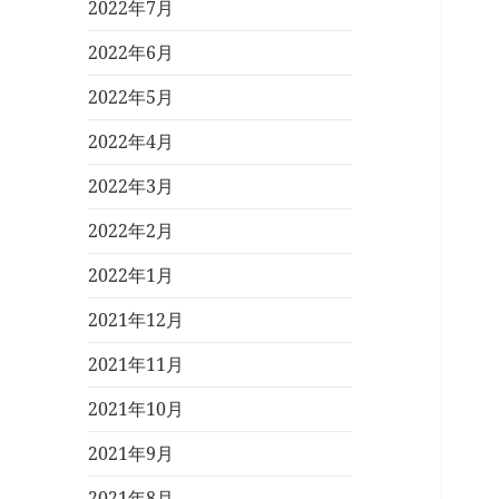
2022年7月
2022年6月
2022年5月
2022年4月
2022年3月
2022年2月
2022年1月
2021年12月
2021年11月
2021年10月
2021年9月
2021年8月