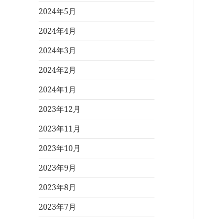
2024年5月
2024年4月
2024年3月
2024年2月
2024年1月
2023年12月
2023年11月
2023年10月
2023年9月
2023年8月
2023年7月