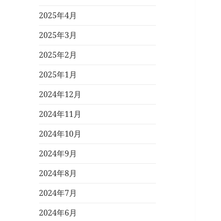
2025年4月
2025年3月
2025年2月
2025年1月
2024年12月
2024年11月
2024年10月
2024年9月
2024年8月
2024年7月
2024年6月