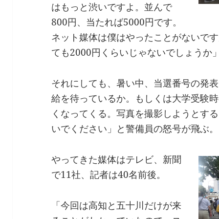
はもっと渋いですよ。並んで
800円、当たれば5000円です。
ネット媒体は僕はやったことがないです
ても2000円くらいじゃないでしょうか
それにしても、暑い中、当選番号の発表
給を待っているか。もしくは大学受験時
くなってくる。写真を撮影しようとする
いでください」と警備員の怒号が飛ぶ。
やってきた媒体はテレビ、新聞
で11社、記者は40名前後。
「今回は高知と五十川だけが来