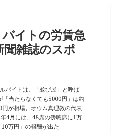
」バイトの労賃急
新聞雑誌のスポ
ルバイトは、「並び屋」と呼ば
「当たらなくても5000円」は約
00円が相場。オウム真理教の代表
年4月には、48席の傍聴席に1万
「10万円」の報酬が出た。