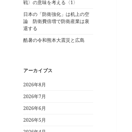
戦〉の意味を考える〈1〉
日本の「防衛強化」は机上の空
論 防衛費倍増で防衛産業は衰
退する
酷暑の令和熊本大震災と広島
アーカイブス
2026年8月
2026年7月
2026年6月
2026年5月
2026年4月