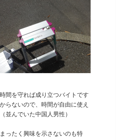
時間を守れば成り立つバイトです
からないので、時間が自由に使え
（並んでいた中国人男性）
まったく興味を示さないのも特