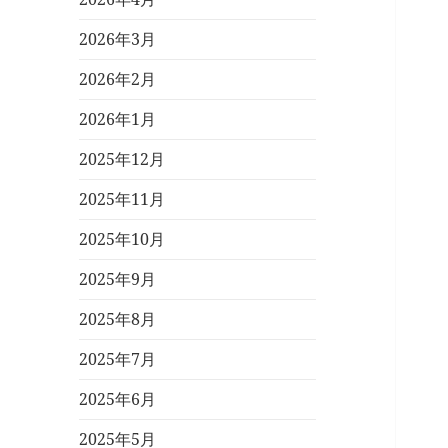
2026年3月
2026年2月
2026年1月
2025年12月
2025年11月
2025年10月
2025年9月
2025年8月
2025年7月
2025年6月
2025年5月