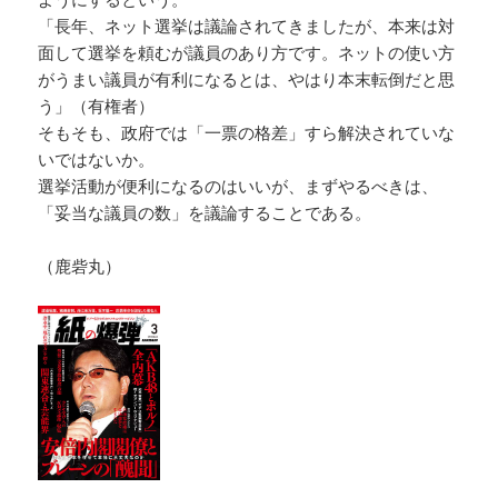
「長年、ネット選挙は議論されてきましたが、本来は対
面して選挙を頼むが議員のあり方です。ネットの使い方
がうまい議員が有利になるとは、やはり本末転倒だと思
う」（有権者）
そもそも、政府では「一票の格差」すら解決されていな
いではないか。
選挙活動が便利になるのはいいが、まずやるべきは、
「妥当な議員の数」を議論することである。
（鹿砦丸）