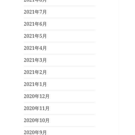
2021年7月
2021年6月
2021年5月
2021年4月
2021年3月
2021年2月
2021年1月
2020年12月
2020年11月
2020年10月
2020年9月