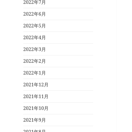
2022年7月
2022年6月
2022年5月
2022年4月
2022年3月
2022年2月
2022年1月
2021年12月
2021年11月
2021年10月
2021年9月
2021年8月