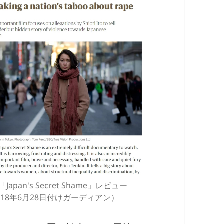
「Japan's Secret Shame」レビュー
018年6月28日付けガーディアン）