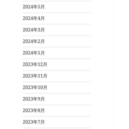
2024年5月
2024年4月
2024年3月
2024年2月
2024年1月
2023年12月
2023年11月
2023年10月
2023年9月
2023年8月
2023年7月