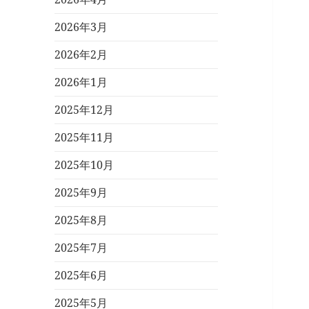
2026年3月
2026年2月
2026年1月
2025年12月
2025年11月
2025年10月
2025年9月
2025年8月
2025年7月
2025年6月
2025年5月