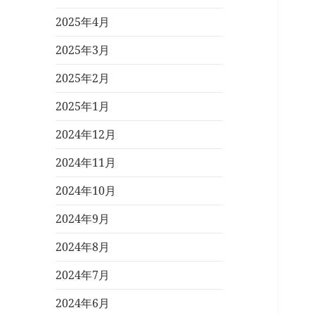
2025年4月
2025年3月
2025年2月
2025年1月
2024年12月
2024年11月
2024年10月
2024年9月
2024年8月
2024年7月
2024年6月