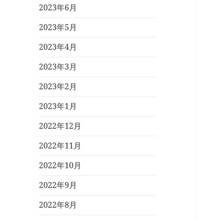
2023年6月
2023年5月
2023年4月
2023年3月
2023年2月
2023年1月
2022年12月
2022年11月
2022年10月
2022年9月
2022年8月