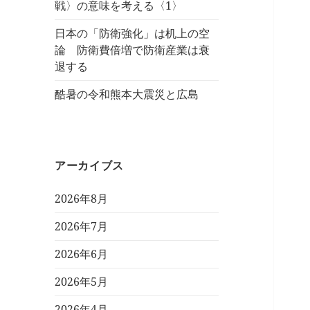
戦〉の意味を考える〈1〉
日本の「防衛強化」は机上の空
論 防衛費倍増で防衛産業は衰
退する
酷暑の令和熊本大震災と広島
アーカイブス
2026年8月
2026年7月
2026年6月
2026年5月
2026年4月