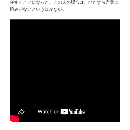
任することになった。この人の場合は、ひたすら言葉に
慎みがないというほかない。