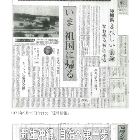
1972年5月15日付けの『琉球新報』