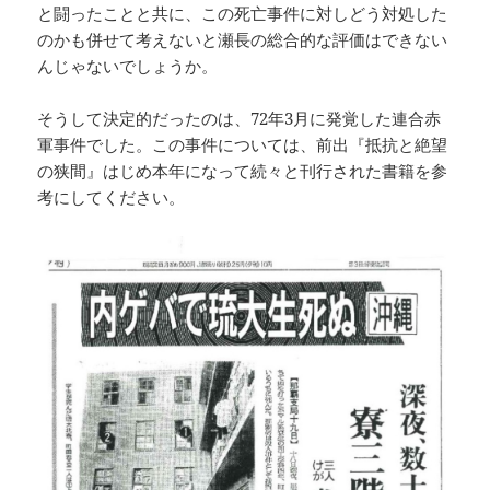
と闘ったことと共に、この死亡事件に対しどう対処した
のかも併せて考えないと瀬長の総合的な評価はできない
んじゃないでしょうか。
そうして決定的だったのは、72年3月に発覚した連合赤
軍事件でした。この事件については、前出『抵抗と絶望
の狭間』はじめ本年になって続々と刊行された書籍を参
考にしてください。