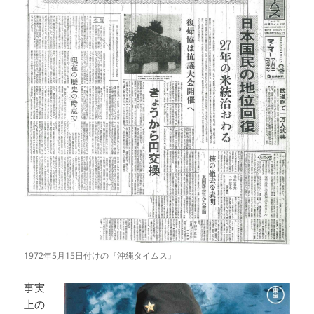
1972年5月15日付けの『沖縄タイムス』
事実
上の