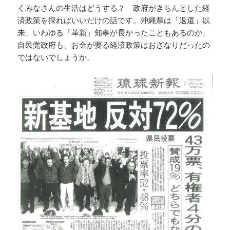
くみなさんの生活はどうする？ 政府がきちんとした経
済政策を採ればいいだけの話です。沖縄県は「返還」以
来、いわゆる「革新」知事が長かったこともあるのか、
自民党政府も、お金が要る経済政策はおざなりだったの
ではないでしょうか。