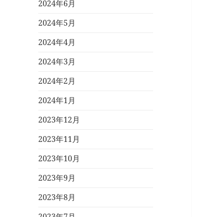
2024年6月
2024年5月
2024年4月
2024年3月
2024年2月
2024年1月
2023年12月
2023年11月
2023年10月
2023年9月
2023年8月
2023年7月