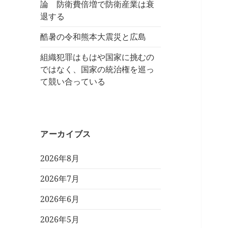
論 防衛費倍増で防衛産業は衰
退する
酷暑の令和熊本大震災と広島
組織犯罪はもはや国家に挑むの
ではなく、国家の統治権を巡っ
て競い合っている
アーカイブス
2026年8月
2026年7月
2026年6月
2026年5月