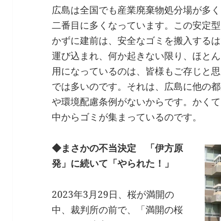
広島は全国でも産業廃棄物処分場が多く
二番目に多くなっています。この安定型
かずに建前は、安全なゴミを搬入するは
運び込まれ、何か起きない限り、ほとん
用になっているのは、皆様もご存じと思
では多いのです。それは、広島に他の都
や環境配慮条例がないからです。かくて
中からゴミが集まっているのです。
◆まさかの不当決定 「伊方原
発」に続いて「やられた！」
2023年3月29日、桜が満開の
中、裁判所の前で、「満開の桜