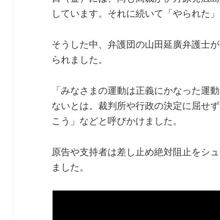
しています。それに続いて「やられた」
そうした中、弁護団の山田延廣弁護士が
られました。
「みなさまの運動は正義にかなった運動
ないとは。裁判所や行政の決定に屈せず
こう」などと呼びかけました。
原告や支持者は差し止め絶対阻止をシュ
ました。