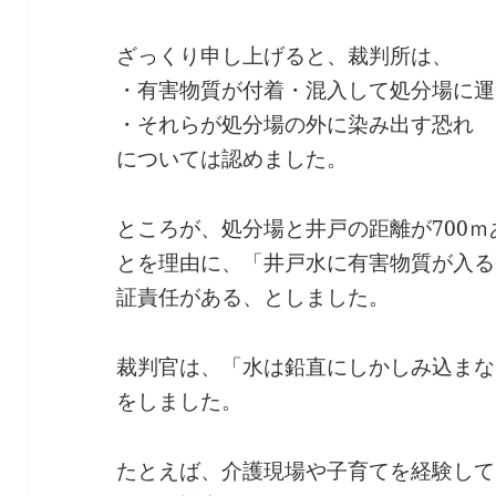
ざっくり申し上げると、裁判所は、
・有害物質が付着・混入して処分場に運
・それらが処分場の外に染み出す恐れ
については認めました。
ところが、処分場と井戸の距離が700ｍ
とを理由に、「井戸水に有害物質が入る
証責任がある、としました。
裁判官は、「水は鉛直にしかしみ込まな
をしました。
たとえば、介護現場や子育てを経験して