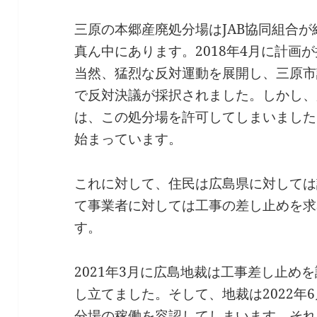
三原の本郷産廃処分場はJAB協同組合
真ん中にあります。2018年4月に計画
当然、猛烈な反対運動を展開し、三原市
で反対決議が採択されました。しかし、
は、この処分場を許可してしまいました。
始まっています。
これに対して、住民は広島県に対しては
て事業者に対しては工事の差し止めを求
す。
2021年3月に広島地裁は工事差し止め
し立てました。そして、地裁は2022年
分場の稼働を容認してしまいます。それ