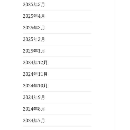
2025年5月
2025年4月
2025年3月
2025年2月
2025年1月
2024年12月
2024年11月
2024年10月
2024年9月
2024年8月
2024年7月