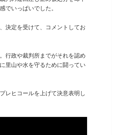
感でいっぱいでした。
、決定を受けて、コメントしてお
。行政や裁判所までがそれを認め
に里山や水を守るために闘ってい
プレヒコールを上げて決意表明し