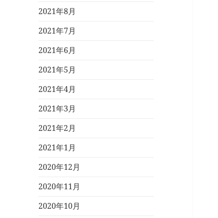
2021年8月
2021年7月
2021年6月
2021年5月
2021年4月
2021年3月
2021年2月
2021年1月
2020年12月
2020年11月
2020年10月