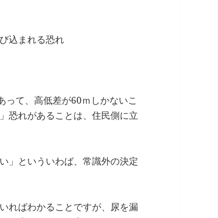
び込まれる恐れ
あって、高低差が60ｍしかないこ
」恐れがあることは、住民側に立
い」といういわば、常識外の決定
いればわかることですが、尿を漏