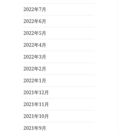
2022年7月
2022年6月
2022年5月
2022年4月
2022年3月
2022年2月
2022年1月
2021年12月
2021年11月
2021年10月
2021年9月