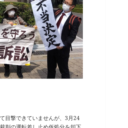
て目撃できていませんが、3月24
裁判の運転差し止め仮処分を却下