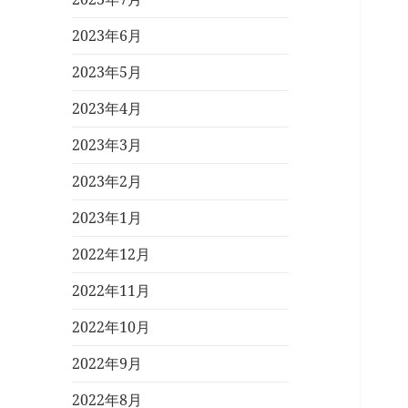
2023年6月
2023年5月
2023年4月
2023年3月
2023年2月
2023年1月
2022年12月
2022年11月
2022年10月
2022年9月
2022年8月