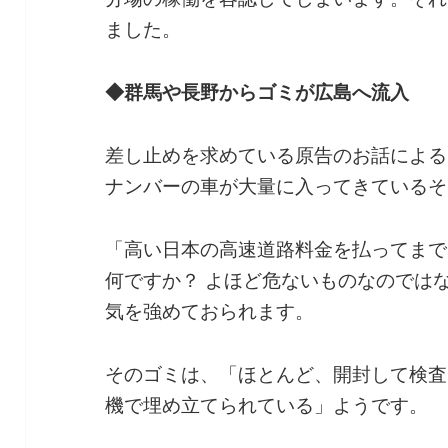
ました。
◆群馬や長野からゴミが広島へ流入
差し止めを求めている原告のお話による
ナンバーの車が大量に入ってきているそ
「高い日本の高速道路料金を払ってまで
何ですか？ よほど危ないものなのでは
気を強めておられます。
そのゴミは、「ほとんど、開封して検査
機で埋め立てられている」ようです。