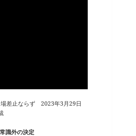
場差止ならず 2023年3月29日
裁
常識外の決定