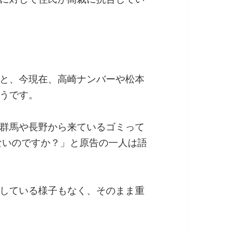
と、今現在、高崎ナンバーや松本
うです。
群馬や長野から来ているゴミって
ないのですか？」と原告の一人は語
している様子もなく、そのまま重