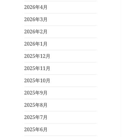
2026年4月
2026年3月
2026年2月
2026年1月
2025年12月
2025年11月
2025年10月
2025年9月
2025年8月
2025年7月
2025年6月