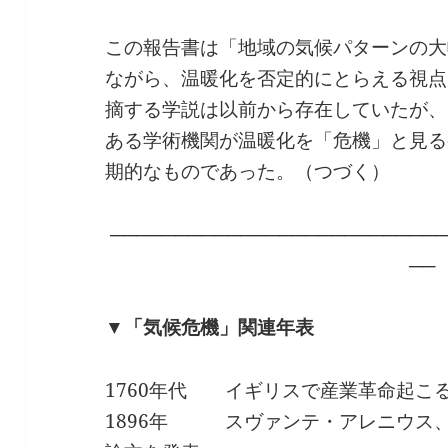
この報告書は「地域の気候パターンの大
ながら、温暖化を否定的にとらえる視点
摘する学説は以前から存在していたが、
ある学術機関が温暖化を「危機」と見る
期的なものであった。（つづく）
──────────────────────────
──
▼「気候危機」関連年表
1760年代 イギリスで産業革命起こ
1896年 スヴァンテ・アレニウス、