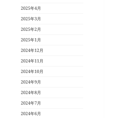
2025年4月
2025年3月
2025年2月
2025年1月
2024年12月
2024年11月
2024年10月
2024年9月
2024年8月
2024年7月
2024年6月