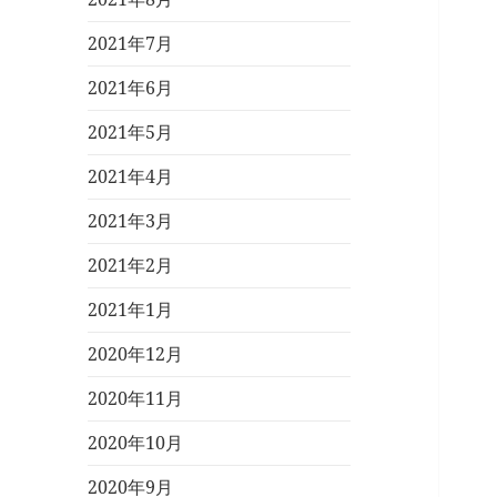
2021年7月
2021年6月
2021年5月
2021年4月
2021年3月
2021年2月
2021年1月
2020年12月
2020年11月
2020年10月
2020年9月