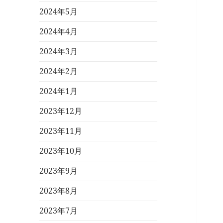
2024年5月
2024年4月
2024年3月
2024年2月
2024年1月
2023年12月
2023年11月
2023年10月
2023年9月
2023年8月
2023年7月