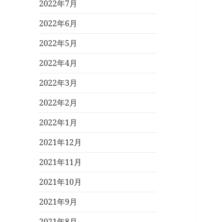
2022年7月
2022年6月
2022年5月
2022年4月
2022年3月
2022年2月
2022年1月
2021年12月
2021年11月
2021年10月
2021年9月
2021年8月