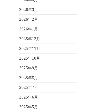
2026年3月
2026年2月
2026年1月
2025年12月
2025年11月
2025年10月
2025年9月
2025年8月
2025年7月
2025年6月
2025年5月