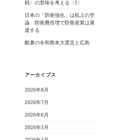
戦〉の意味を考える〈1〉
日本の「防衛強化」は机上の空
論 防衛費倍増で防衛産業は衰
退する
酷暑の令和熊本大震災と広島
アーカイブス
2026年8月
2026年7月
2026年6月
2026年5月
2026年4月