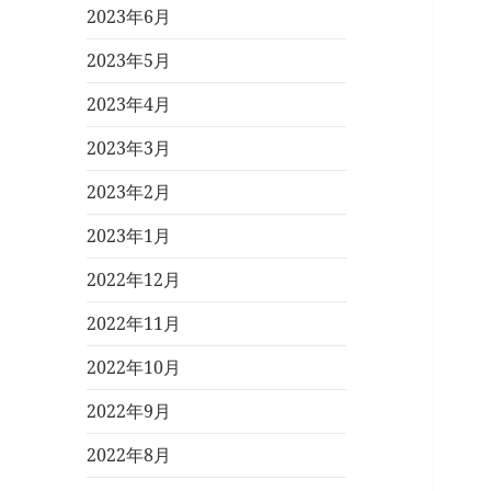
2023年6月
2023年5月
2023年4月
2023年3月
2023年2月
2023年1月
2022年12月
2022年11月
2022年10月
2022年9月
2022年8月