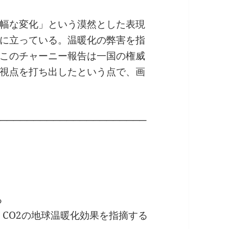
幅な変化」という漠然とした表現
に立っている。温暖化の弊害を指
このチャーニー報告は一国の権威
視点を打ち出したという点で、画
──────────────────────
る
CO2の地球温暖化効果を指摘する