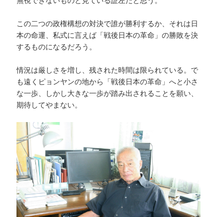
無視できないものと見ている証左だと思う。
この二つの政権構想の対決で誰が勝利するか、それは日
本の命運、私式に言えば「戦後日本の革命」の勝敗を決
するものになるだろう。
情況は厳しさを増し、残された時間は限られている。で
も遠くピョンヤンの地から「戦後日本の革命」へと小さ
な一歩、しかし大きな一歩が踏み出されることを願い、
期待してやまない。