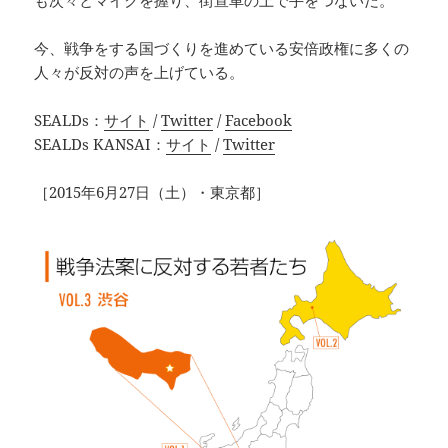
も次々とマイクを握り、街宣車の上で手をつないだ。
今、戦争をする国づくりを進めている安倍政権に多くの
人々が反対の声を上げている。
SEALDs：
サイト
/
Twitter
/
Facebook
SEALDs KANSAI：
サイト
/
Twitter
［2015年6月27日（土）・東京都］