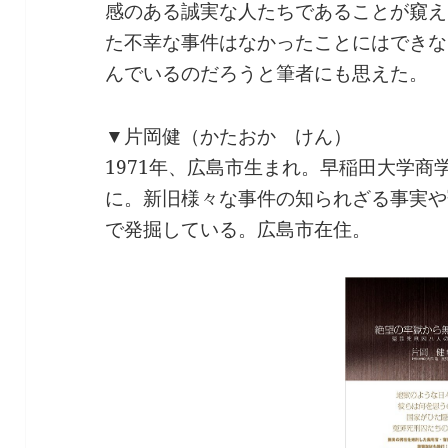
感のある誠実な人たちであることが窺え
た不幸な事件はなかったことにはできな
んでいるのだろうと筆者にも思えた。
▼片岡健（かたおか けん）
1971年、広島市生まれ。早稲田大学商
に。新旧様々な事件の知られざる事実や
で発掘している。広島市在住。