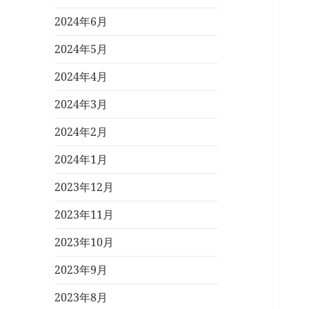
2024年6月
2024年5月
2024年4月
2024年3月
2024年2月
2024年1月
2023年12月
2023年11月
2023年10月
2023年9月
2023年8月