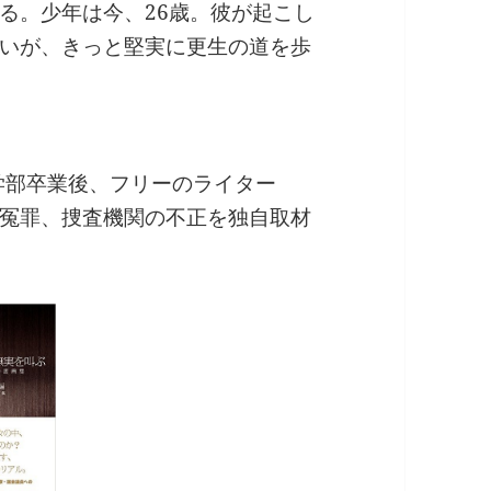
る。少年は今、26歳。彼が起こし
いが、きっと堅実に更生の道を歩
学部卒業後、フリーのライター
冤罪、捜査機関の不正を独自取材