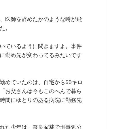
、医師を辞めたかのような噂が飛
た。
いているように聞きますよ。事件
に勤め先が変わってるみたいです
勤めていたのは、自宅から60キロ
「お父さんは今もこのへんで暮ら
時間にゆとりのある病院に勤務先
れた少年は、奈良家裁で刑事処分