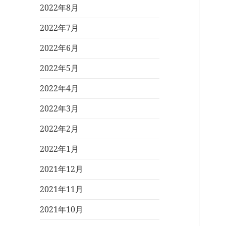
2022年8月
2022年7月
2022年6月
2022年5月
2022年4月
2022年3月
2022年2月
2022年1月
2021年12月
2021年11月
2021年10月