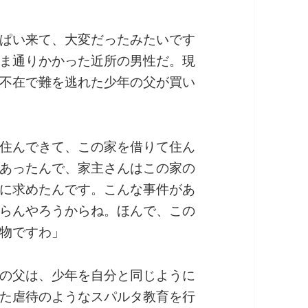
ぱい来て、大変だったみたいです
ま通りかかった近所の男性だ。現
不在で難を逃れた少年の父が買い
住んできて、この家を借りて住ん
あったんで、家主さんはこの家の
に求めたんです。こんな事件があ
らんやろうからね。ほんで、この
物ですわ」
の父は、少年を自分と同じように
た虐待のようなスパルタ教育を行