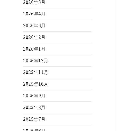
2026年5月
2026年4月
2026年3月
2026年2月
2026年1月
2025年12月
2025年11月
2025年10月
2025年9月
2025年8月
2025年7月
2025年6月