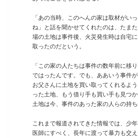
「あの当時、このへんの家は取材がいっ
ね」と話を聞かせてくれたのは、たまた
場の土地は事件後、火災発生時は自宅に
取ったのだという。
「この家の人たちは事件の数年前に移り
ではったんです。でも、ああいう事件が
お父さんに土地を買い取ってくれるよう
った土地、もう借り手も買い手も見つか
土地は今、事件のあった家の人らの持ち
これまで報道されてきた情報では、少年
医師にすべく、長年に渡って暴力も交え