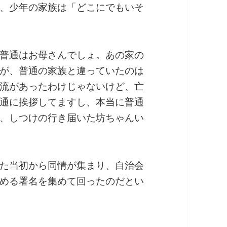
、少年の家族は「どこにでもいそ
普通はお母さんでしょ。あの家の
が、普通の家族と違っていたのは
流があったわけじゃないけど、亡
通に挨拶してますし、本当に普通
、しつけの行き届いた坊ちゃんい
た当初から同情が集まり、自治会
める署名を集めて回ったのだとい