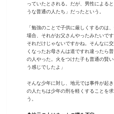
っていたとされる。だが、男性によると
うな普通の人たち」だったという。
「勉強のことで子供に厳しくするのは、
場合、それがお父さんやったみたいです
それだけじゃないですかね。そんなに交
くなったお母さんは道ですれ違ったら普
の人やった。火をつけた子も普通の賢い
う感じでしたよ」
そんな少年に対し、地元では事件が起き
の人たちは少年の刑を軽くすることを求
う。