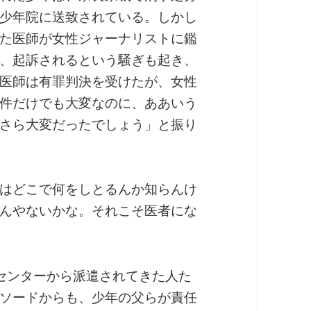
少年院に送致されている。しかし
た医師が女性ジャーナリストに鑑
、起訴されるという騒ぎも起き、
医師は有罪判決を受けたが、女性
件だけでも大変なのに、ああいう
さら大変だったでしょう」と振り
はどこで何をしとるんか知らんけ
んやないかな。それこそ医者にな
センターから派遣されてきた人た
ソードからも、少年の父らが責任