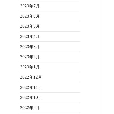
2023年7月
2023年6月
2023年5月
2023年4月
2023年3月
2023年2月
2023年1月
2022年12月
2022年11月
2022年10月
2022年9月