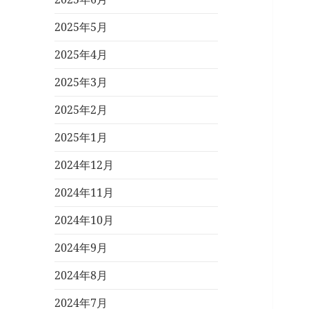
2025年5月
2025年4月
2025年3月
2025年2月
2025年1月
2024年12月
2024年11月
2024年10月
2024年9月
2024年8月
2024年7月