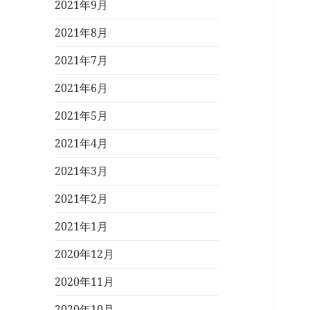
2021年9月
2021年8月
2021年7月
2021年6月
2021年5月
2021年4月
2021年3月
2021年2月
2021年1月
2020年12月
2020年11月
2020年10月