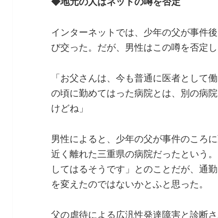
◆地元の人はネットの噂を否定
インターネットでは、少年の父が事件後
び交った。だが、男性はこの噂を否定し
「お父さんは、今も普通に医者として働
の頃に勤めてはった病院とは、別の病院
けどね」
男性によると、少年の父が事件のころに
近く離れた三重県の病院だったという。
してはるそうです」とのことだが、通勤
を変えたのではないかとふと思った。
父の虐待による広汎性発達障害と診断さ