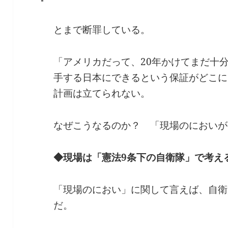
とまで断罪している。
「アメリカだって、20年かけてまだ十
手する日本にできるという保証がどこに
計画は立てられない。
なぜこうなるのか？ 「現場のにおいが
◆現場は「憲法9条下の自衛隊」で考え
「現場のにおい」に関して言えば、自衛
だ。