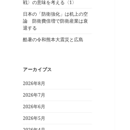
戦〉の意味を考える〈1〉
日本の「防衛強化」は机上の空
論 防衛費倍増で防衛産業は衰
退する
酷暑の令和熊本大震災と広島
アーカイブス
2026年8月
2026年7月
2026年6月
2026年5月
2026年4月