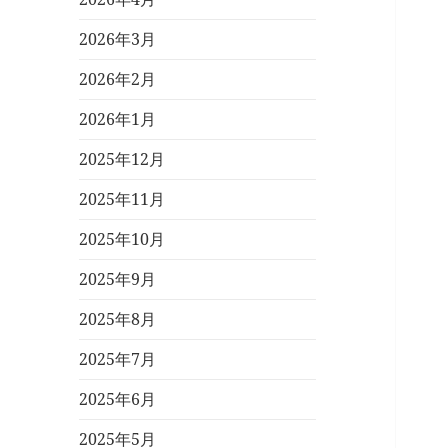
2026年3月
2026年2月
2026年1月
2025年12月
2025年11月
2025年10月
2025年9月
2025年8月
2025年7月
2025年6月
2025年5月