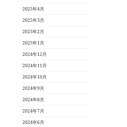
2025年4月
2025年3月
2025年2月
2025年1月
2024年12月
2024年11月
2024年10月
2024年9月
2024年8月
2024年7月
2024年6月