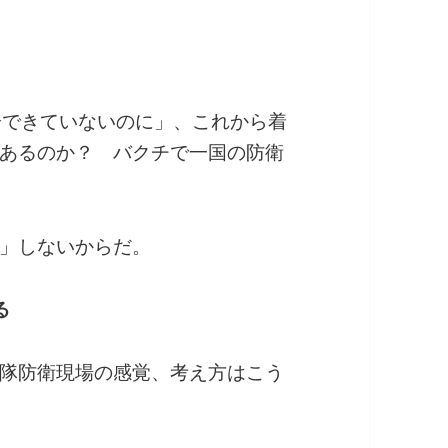
分できていないのに」、これから着
あるのか？ バクチで一国の防衛
」しないからだ。
る
隊防衛現場の感覚、考え方はこう