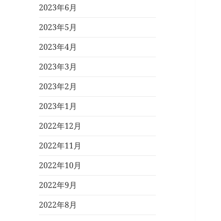
2023年6月
2023年5月
2023年4月
2023年3月
2023年2月
2023年1月
2022年12月
2022年11月
2022年10月
2022年9月
2022年8月