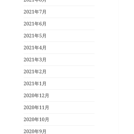
2021年7月
2021年6月
2021年5月
2021年4月
2021年3月
2021年2月
2021年1月
2020年12月
2020年11月
2020年10月
2020年9月