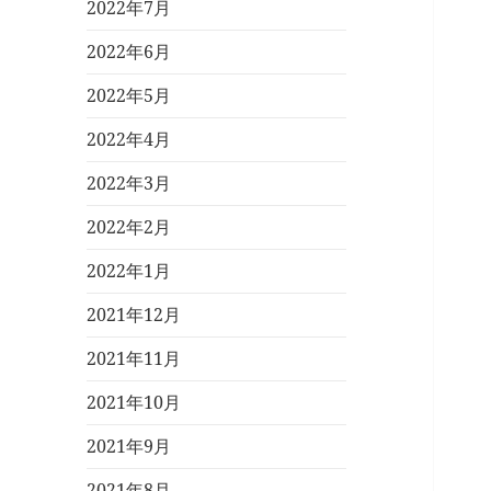
2022年7月
2022年6月
2022年5月
2022年4月
2022年3月
2022年2月
2022年1月
2021年12月
2021年11月
2021年10月
2021年9月
2021年8月