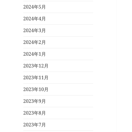
2024年5月
2024年4月
2024年3月
2024年2月
2024年1月
2023年12月
2023年11月
2023年10月
2023年9月
2023年8月
2023年7月