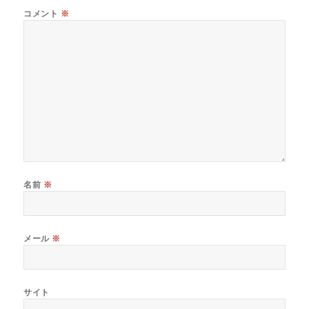
コメント
※
名前
※
メール
※
サイト