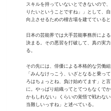
スキルを持っていないとできないので、
りたいということですね」」として、自
向上させるための稽古場を建てていると
日本の芸能界では大手芸能事務所による
決まる。その悪習を打破して、真の実力
る。
その先には、俳優による本格的な労働組
「みんなけっこう、いざとなると乗って
ろはちょっとね、負け始めてます」と言
に。やっぱり組織ってとてつもなくでか
かもしれない』くらいの覚悟で戦わない
当難しいっすね」と述べている。