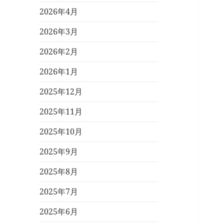
2026年4月
2026年3月
2026年2月
2026年1月
2025年12月
2025年11月
2025年10月
2025年9月
2025年8月
2025年7月
2025年6月