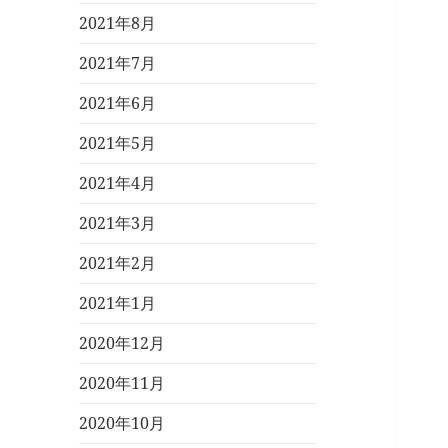
2021年8月
2021年7月
2021年6月
2021年5月
2021年4月
2021年3月
2021年2月
2021年1月
2020年12月
2020年11月
2020年10月