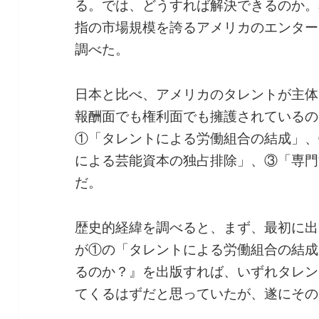
る。では、どうすれば解決できるのか。
指の市場規模を誇るアメリカのエンター
調べた。
日本と比べ、アメリカのタレントが主体
報酬面でも権利面でも擁護されているの
①「タレントによる労働組合の結成」、
による芸能資本の独占排除」、③「専門
だ。
歴史的経緯を調べると、まず、最初に出
が①の「タレントによる労働組合の結成
るのか？』を出版すれば、いずれタレン
てくるはずだと思っていたが、遂にその