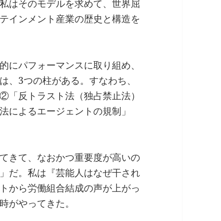
私はそのモデルを求めて、世界屈
テインメント産業の歴史と構造を
的にパフォーマンスに取り組め、
は、3つの柱がある。すなわち、
②「反トラスト法（独占禁止法）
法によるエージェントの規制」
てきて、なおかつ重要度が高いの
」だ。私は『芸能人はなぜ干され
トから労働組合結成の声が上がっ
時がやってきた。