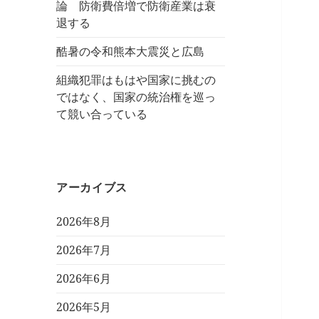
論 防衛費倍増で防衛産業は衰
退する
酷暑の令和熊本大震災と広島
組織犯罪はもはや国家に挑むの
ではなく、国家の統治権を巡っ
て競い合っている
アーカイブス
2026年8月
2026年7月
2026年6月
2026年5月