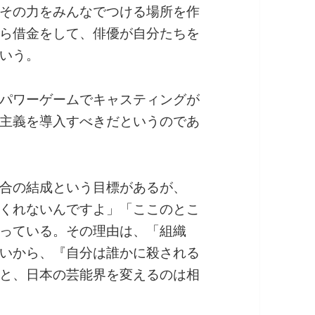
その力をみんなでつける場所を作
ら借金をして、俳優が自分たちを
いう。
パワーゲームでキャスティングが
主義を導入すべきだというのであ
合の結成という目標があるが、
くれないんですよ」「ここのとこ
っている。その理由は、「組織
いから、『自分は誰かに殺される
と、日本の芸能界を変えるのは相