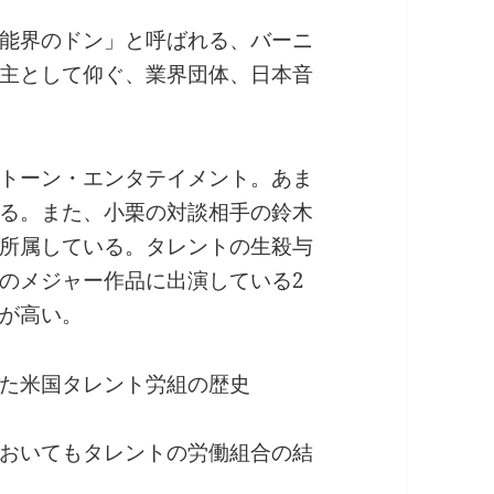
能界のドン」と呼ばれる、バーニ
主として仰ぐ、業界団体、日本音
トーン・エンタテイメント。あま
る。また、小栗の対談相手の鈴木
所属している。タレントの生殺与
のメジャー作品に出演している2
が高い。
た米国タレント労組の歴史
おいてもタレントの労働組合の結