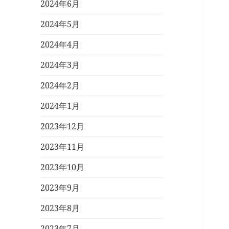
2024年6月
2024年5月
2024年4月
2024年3月
2024年2月
2024年1月
2023年12月
2023年11月
2023年10月
2023年9月
2023年8月
2023年7月