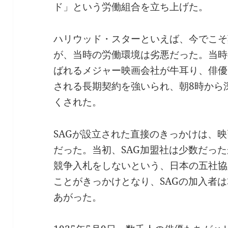
ド」という労働組合を立ち上げた。
ハリウッド・スターといえば、今でこそ
が、当時の労働環境は劣悪だった。当時
ばれるメジャー映画会社が牛耳り、俳優
される長期契約を強いられ、朝8時から
くされた。
SAGが設立された直接のきっかけは、
だった。当初、SAG加盟社は少数だっ
競争入札をしないという、日本の五社協
ことがきっかけとなり、SAGの加入者は3
あがった。