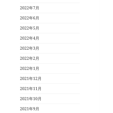
2022年7月
2022年6月
2022年5月
2022年4月
2022年3月
2022年2月
2022年1月
2021年12月
2021年11月
2021年10月
2021年9月