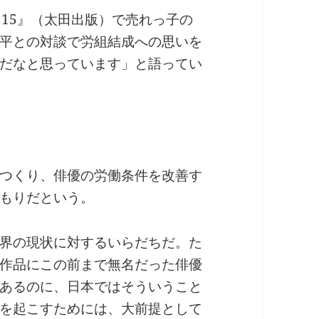
115』（太田出版）で売れっ子の
平との対談で労組結成への思いを
だなと思っています」と語ってい
つくり、俳優の労働条件を改善す
もりだという。
界の現状に対するいらだちだ。た
作品にこの前まで無名だった俳優
あるのに、日本ではそういうこと
を起こすためには、大前提として