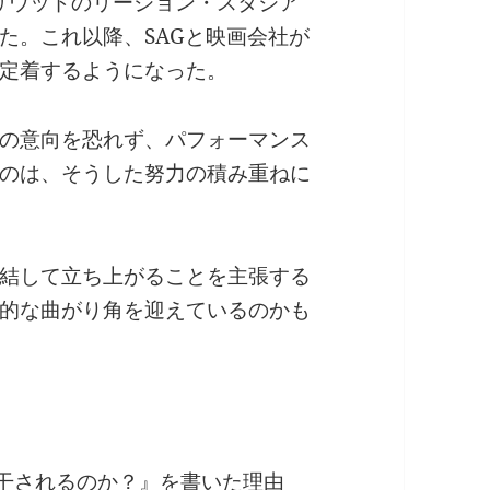
ハリウッドのリージョン・スタジア
た。これ以降、SAGと映画会社が
定着するようになった。
の意向を恐れず、パフォーマンス
のは、そうした努力の積み重ねに
結して立ち上がることを主張する
的な曲がり角を迎えているのかも
ぜ干されるのか？』を書いた理由