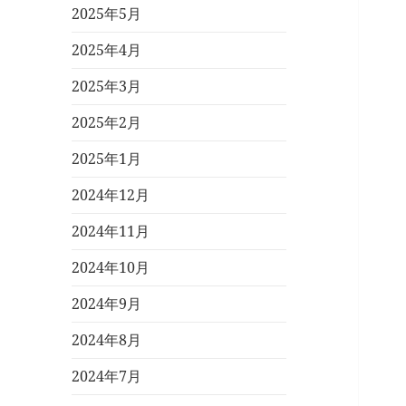
2025年5月
2025年4月
2025年3月
2025年2月
2025年1月
2024年12月
2024年11月
2024年10月
2024年9月
2024年8月
2024年7月