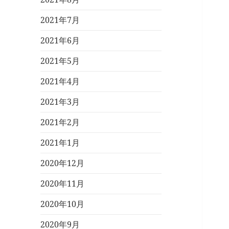
2021年7月
2021年6月
2021年5月
2021年4月
2021年3月
2021年2月
2021年1月
2020年12月
2020年11月
2020年10月
2020年9月