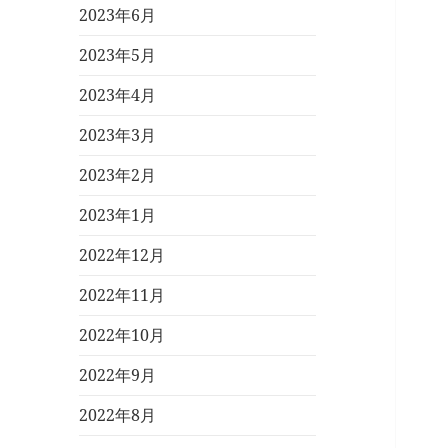
2023年6月
2023年5月
2023年4月
2023年3月
2023年2月
2023年1月
2022年12月
2022年11月
2022年10月
2022年9月
2022年8月