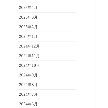
2025年4月
2025年3月
2025年2月
2025年1月
2024年12月
2024年11月
2024年10月
2024年9月
2024年8月
2024年7月
2024年6月