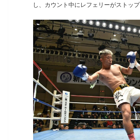
し、カウント中にレフェリーがストップ