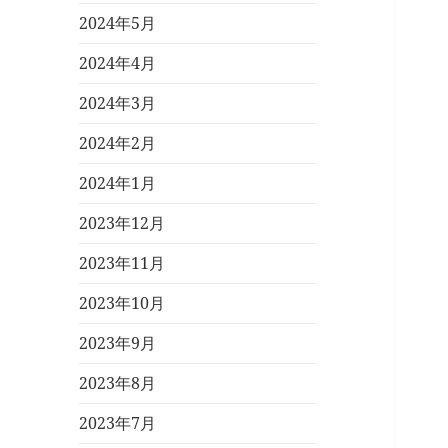
2024年5月
2024年4月
2024年3月
2024年2月
2024年1月
2023年12月
2023年11月
2023年10月
2023年9月
2023年8月
2023年7月