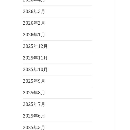
2026年3月
2026年2月
2026年1月
2025年12月
2025年11月
2025年10月
2025年9月
2025年8月
2025年7月
2025年6月
2025年5月