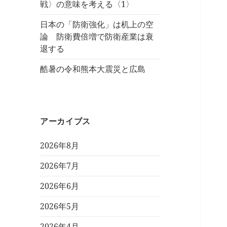
戦〉の意味を考える〈1〉
日本の「防衛強化」は机上の空
論 防衛費倍増で防衛産業は衰
退する
酷暑の令和熊本大震災と広島
アーカイブス
2026年8月
2026年7月
2026年6月
2026年5月
2026年4月