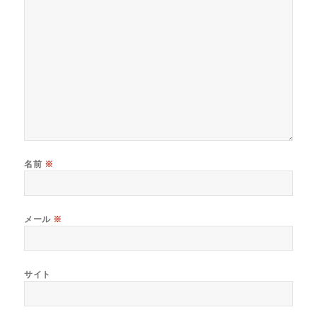
名前
※
メール
※
サイト