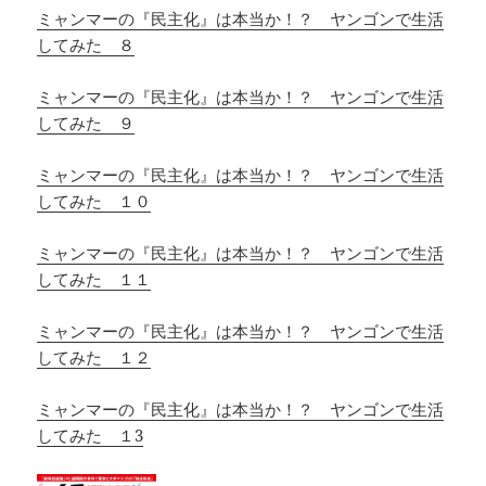
ミャンマーの『民主化』は本当か！？ ヤンゴンで生活
してみた ８
ミャンマーの『民主化』は本当か！？ ヤンゴンで生活
してみた ９
ミャンマーの『民主化』は本当か！？ ヤンゴンで生活
してみた １０
ミャンマーの『民主化』は本当か！？ ヤンゴンで生活
してみた １１
ミャンマーの『民主化』は本当か！？ ヤンゴンで生活
してみた １２
ミャンマーの『民主化』は本当か！？ ヤンゴンで生活
してみた １3