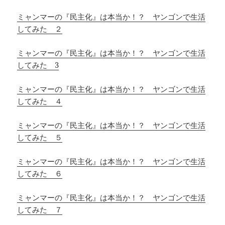
ミャンマーの『民主化』は本当か！？ ヤンゴンで生活
してみた ２
ミャンマーの『民主化』は本当か！？ ヤンゴンで生活
してみた 3
ミャンマーの『民主化』は本当か！？ ヤンゴンで生活
してみた ４
ミャンマーの『民主化』は本当か！？ ヤンゴンで生活
してみた ５
ミャンマーの『民主化』は本当か！？ ヤンゴンで生活
してみた ６
ミャンマーの『民主化』は本当か！？ ヤンゴンで生活
してみた ７